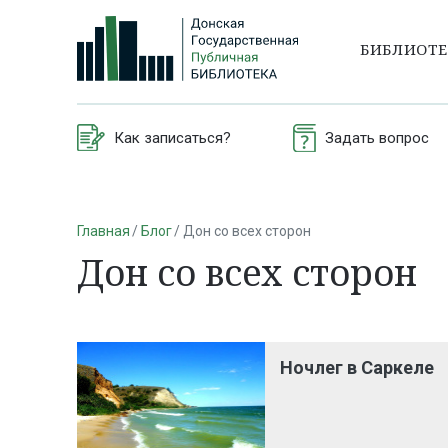
БИБЛИОТ
Как записаться?
Задать вопрос
Главная
Блог
Дон со всех сторон
Дон со всех сторон
Ночлег в Саркеле