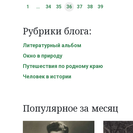
1
...
34
35
36
37
38
39
Рубрики блога:
Литературный альбом
Окно в природу
Путешествия по родному краю
Человек в истории
Популярное за месяц