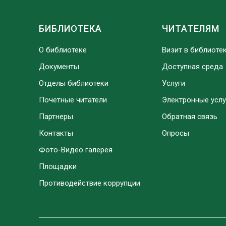
БИБЛИОТЕКА
ЧИТАТЕЛЯМ
О библиотеке
Визит в библиоте
Документы
Доступная среда
Отделы библиотеки
Услуги
Почетные читатели
Электронные услу
Партнеры
Обратная связь
Контакты
Опросы
Фото-Видео галерея
Площадки
Противодействие коррупции