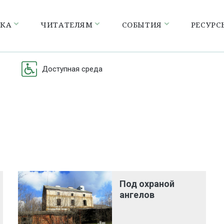
ЕКА
ЧИТАТЕЛЯМ
СОБЫТИЯ
РЕСУРС
Доступная среда
Под охраной
ангелов