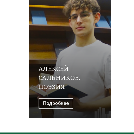
АЛЕКСЕЙ
САЛЬНИКОВ.
ПОЭЗИЯ
Подробнее