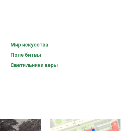
Мир искусства
Поле битвы
Светильники веры