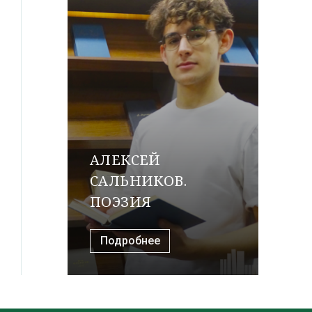
АЛЕКСЕЙ
САЛЬНИКОВ.
ПОЭЗИЯ
Подробнее