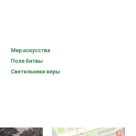
Мир искусства
Поле битвы
Светильники веры