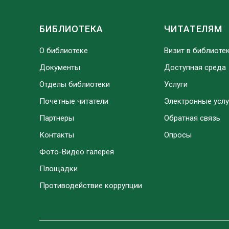
БИБЛИОТЕКА
ЧИТАТЕЛЯМ
О библиотеке
Визит в библиоте
Документы
Доступная среда
Отделы библиотеки
Услуги
Почетные читатели
Электронные услу
Партнеры
Обратная связь
Контакты
Опросы
Фото-Видео галерея
Площадки
Противодействие коррупции