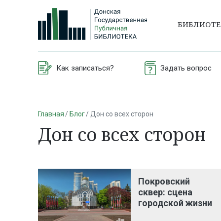
БИБЛИОТ
Как записаться?
Задать вопрос
Главная
Блог
Дон со всех сторон
Дон со всех сторон
Покровский
сквер: сцена
городской жизни