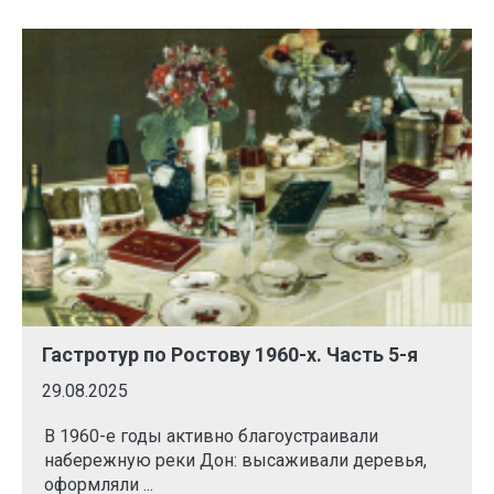
Гастротур по Ростову 1960-х. Часть 5-я
29.08.2025
В 1960-е годы активно благоустраивали
набережную реки Дон: высаживали деревья,
оформляли ...