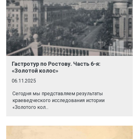
Гастротур по Ростову. Часть 6-я:
«Золотой колос»
06.11.2025
Сегодня мы представляем результаты
краеведческого исследования истории
«Золотого кол...