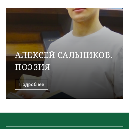
АЛЕКСЕЙ САЛЬНИКОВ.
ПОЭЗИЯ
Подробнее