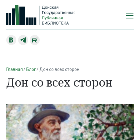
Главная
Блог
Дон со всех сторон
Дон со всех сторон