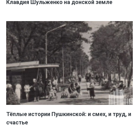
Клавдия Шульженко на донской земле
Тёплые истории Пушкинской: и смех, и труд, и
счастье