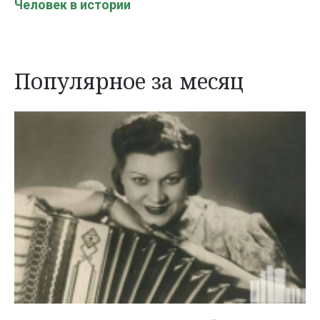
Человек в истории
Популярное за месяц