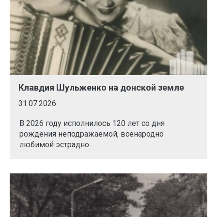
Клавдия Шульженко на донской земле
31.07.2026
В 2026 году исполнилось 120 лет со дня
рождения неподражаемой, всенародно
любимой эстрадно...