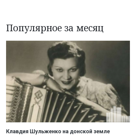
Популярное за месяц
Клавдия Шульженко на донской земле