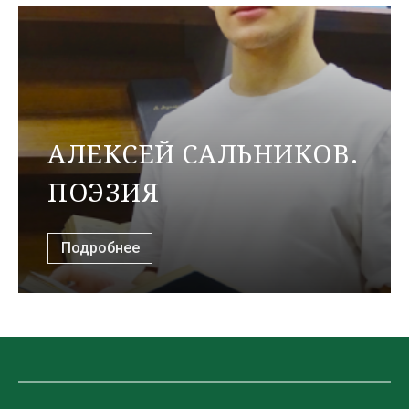
АЛЕКСЕЙ САЛЬНИКОВ.
ПОЭЗИЯ
Подробнее