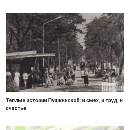
Тёплые истории Пушкинской: и смех, и труд, и
счастье