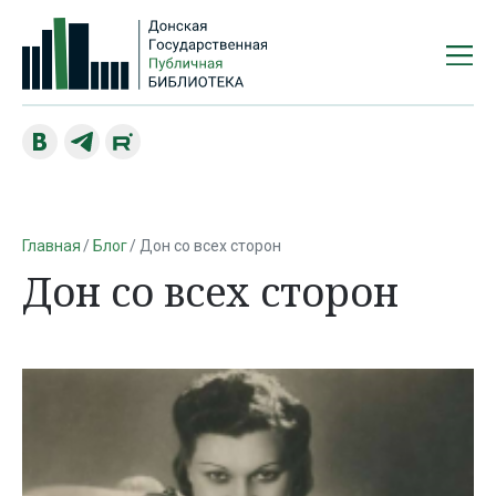
Главная
Блог
Дон со всех сторон
Дон со всех сторон