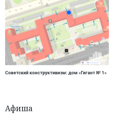
Советский конструктивизм: дом «Гигант № 1»
Афиша