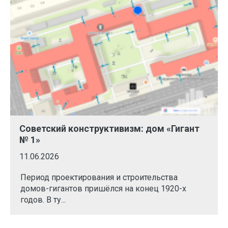
Советский конструктивизм: дом «Гигант
№ 1»
11.06.2026
Период проектирования и строительства
домов-гигантов пришёлся на конец 1920-х
годов. В ту...