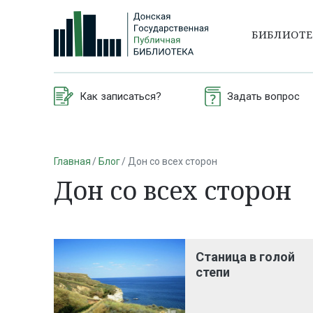
БИБЛИОТ
Как записаться?
Задать вопрос
Главная
Блог
Дон со всех сторон
Дон со всех сторон
Станица в голой
степи