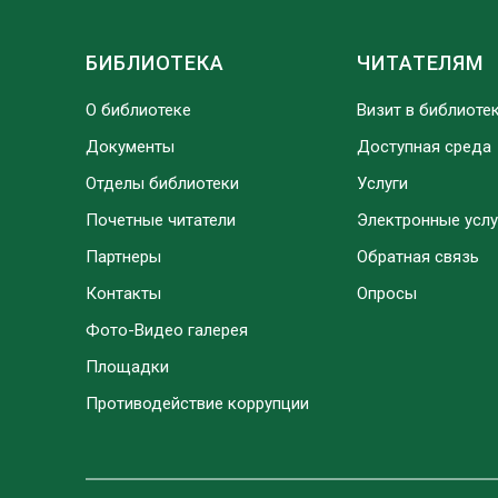
БИБЛИОТЕКА
ЧИТАТЕЛЯМ
О библиотеке
Визит в библиоте
Документы
Доступная среда
Отделы библиотеки
Услуги
Почетные читатели
Электронные услу
Партнеры
Обратная связь
Контакты
Опросы
Фото-Видео галерея
Площадки
Противодействие коррупции