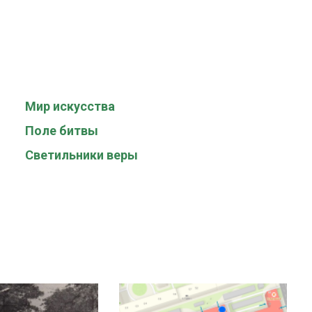
Мир искусства
Поле битвы
Светильники веры