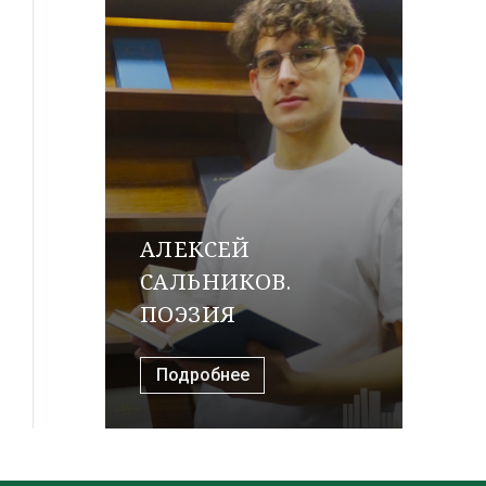
АЛЕКСЕЙ
САЛЬНИКОВ.
ПОЭЗИЯ
Подробнее