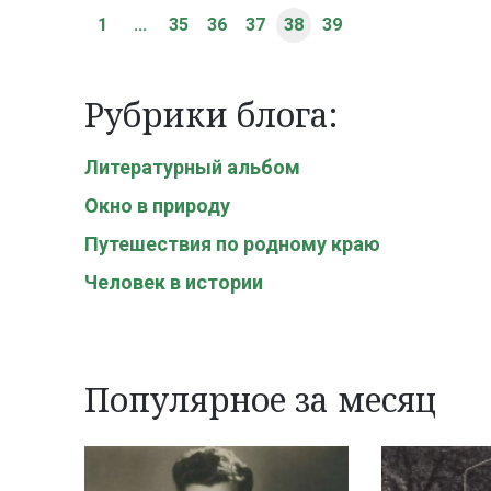
1
...
35
36
37
38
39
Рубрики блога:
Литературный альбом
Окно в природу
Путешествия по родному краю
Человек в истории
Популярное за месяц