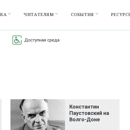
ЕКА
ЧИТАТЕЛЯМ
СОБЫТИЯ
РЕСУРС
Доступная среда
Константин
Паустовский на
Волго-Доне