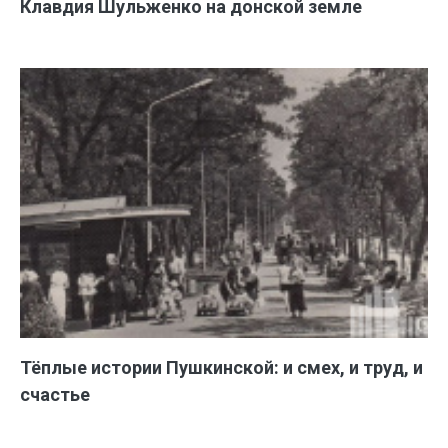
Клавдия Шульженко на донской земле
Тёплые истории Пушкинской: и смех, и труд, и
счастье