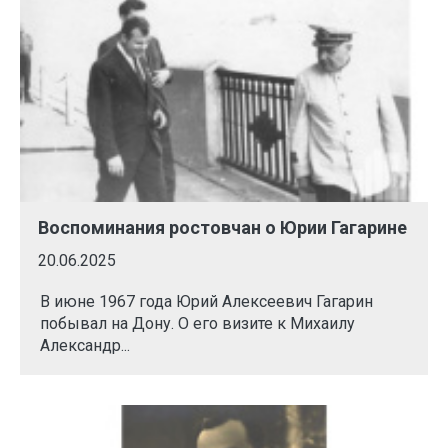
Воспоминания ростовчан о Юрии Гагарине
20.06.2025
В июне 1967 года Юрий Алексеевич Гагарин
побывал на Дону. О его визите к Михаилу
Александр...