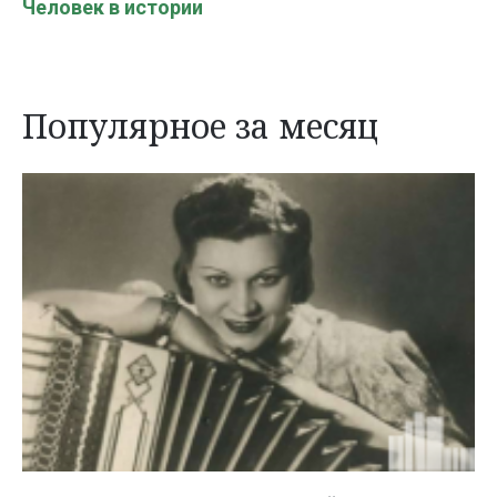
Человек в истории
Популярное за месяц