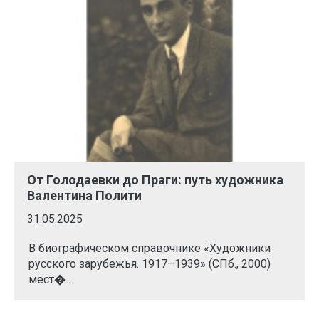
От Голодаевки до Праги: путь художника
Валентина Полити
31.05.2025
В биографическом справочнике «Художники
русского зарубежья. 1917–1939» (СПб., 2000)
мест�...