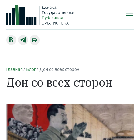
Главная
Блог
Дон со всех сторон
Дон со всех сторон