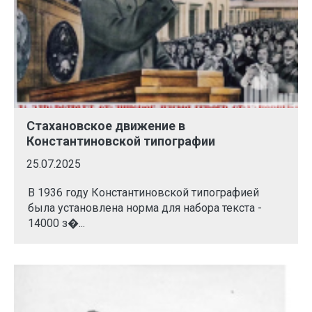
Стахановское движение в
Константиновской типографии
25.07.2025
В 1936 году Константиновской типографией
была установлена норма для набора текста -
14000 з�...