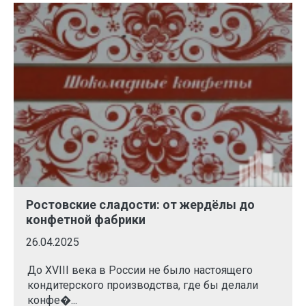
Ростовские сладости: от жердёлы до
конфетной фабрики
26.04.2025
До XVIII века в России не было настоящего
кондитерского производства, где бы делали
конфе�...