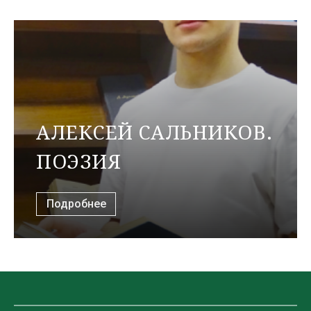
АЛЕКСЕЙ САЛЬНИКОВ.
ПОЭЗИЯ
Подробнее