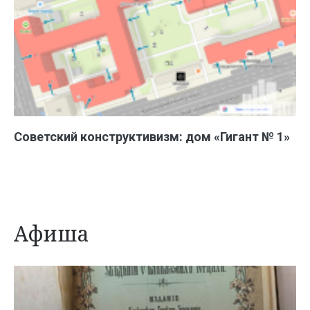
Советский конструктивизм: дом «Гигант № 1»
Афиша