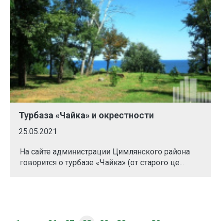
Турбаза «Чайка» и окрестности
25.05.2021
На сайте администрации Цимлянского района
говорится о турбазе «Чайка» (от старого це...