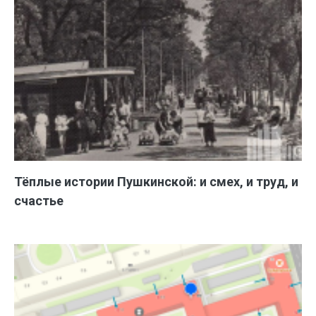
Тёплые истории Пушкинской: и смех, и труд, и
счастье