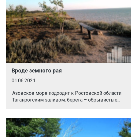
Вроде земного рая
01.06.2021
Азовское море подходит к Ростовской области
Таганрогским заливом; берега – обрывистые...