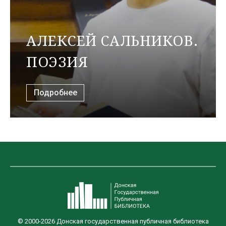
АЛЕКСЕЙ САЛЬНИКОВ.
ПОЭЗИЯ
Подробнее
© 2000-2026 Донская государственная публичная библиотека