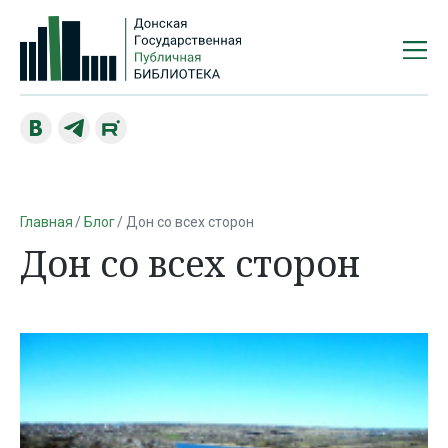
Главная
Блог
Дон со всех сторон
Дон со всех сторон