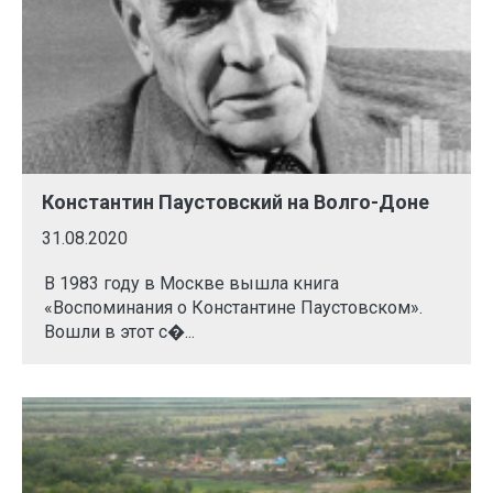
Константин Паустовский на Волго-Доне
31.08.2020
В 1983 году в Москве вышла книга
«Воспоминания о Константине Паустовском».
Вошли в этот с�...