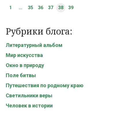
1
...
35
36
37
38
39
Рубрики блога:
Литературный альбом
Мир искусства
Окно в природу
Поле битвы
Путешествия по родному краю
Светильники веры
Человек в истории