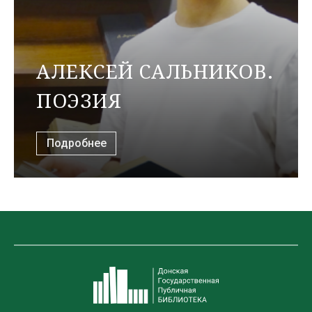
АЛЕКСЕЙ САЛЬНИКОВ.
ПОЭЗИЯ
Подробнее