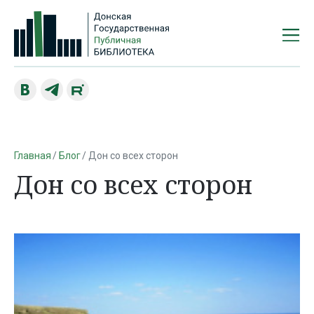
Главная
Блог
Дон со всех сторон
Дон со всех сторон