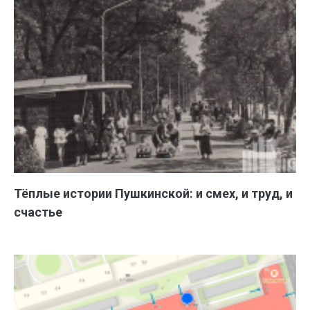
Тёплые истории Пушкинской: и смех, и труд, и
счастье