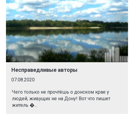
Несправедливые авторы
07.08.2020
Чего только не прочтёшь о донском крае у
людей, живущих не на Дону! Вот что пишет
житель �...