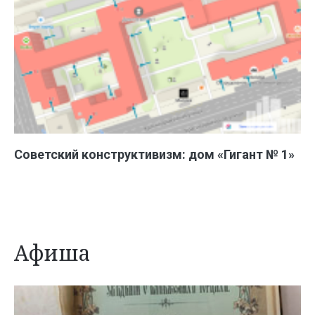
Советский конструктивизм: дом «Гигант № 1»
Афиша