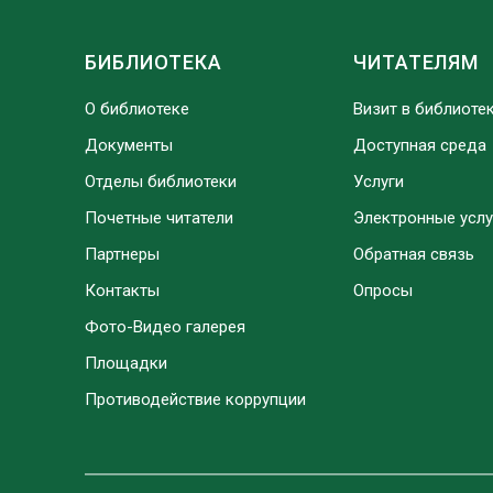
БИБЛИОТЕКА
ЧИТАТЕЛЯМ
О библиотеке
Визит в библиоте
Документы
Доступная среда
Отделы библиотеки
Услуги
Почетные читатели
Электронные услу
Партнеры
Обратная связь
Контакты
Опросы
Фото-Видео галерея
Площадки
Противодействие коррупции