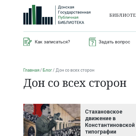
БИБЛИОТ
Как записаться?
Задать вопрос
Главная
Блог
Дон со всех сторон
Дон со всех сторон
Стахановское
движение в
Константиновской
типографии