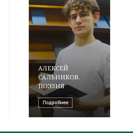
АЛЕКСЕЙ
САЛЬНИКОВ.
ПОЭЗИЯ
Подробнее