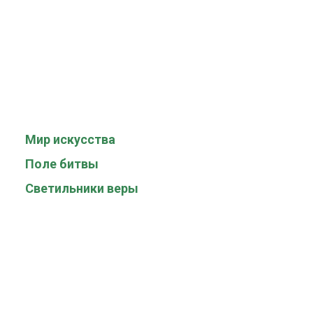
Мир искусства
Поле битвы
Светильники веры