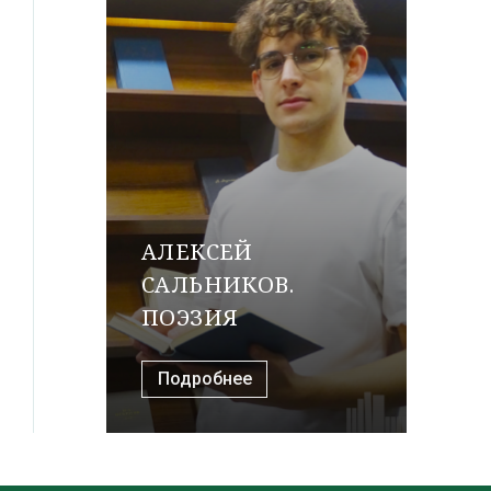
АЛЕКСЕЙ
САЛЬНИКОВ.
ПОЭЗИЯ
Подробнее