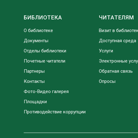
БИБЛИОТЕКА
ЧИТАТЕЛЯМ
О библиотеке
Визит в библиоте
Документы
Доступная среда
Отделы библиотеки
Услуги
Почетные читатели
Электронные услу
Партнеры
Обратная связь
Контакты
Опросы
Фото-Видео галерея
Площадки
Противодействие коррупции