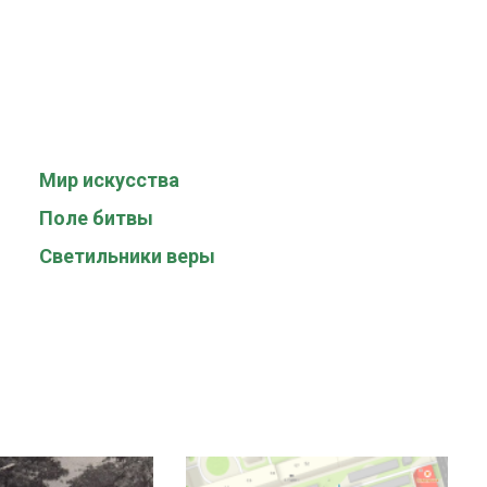
Мир искусства
Поле битвы
Светильники веры