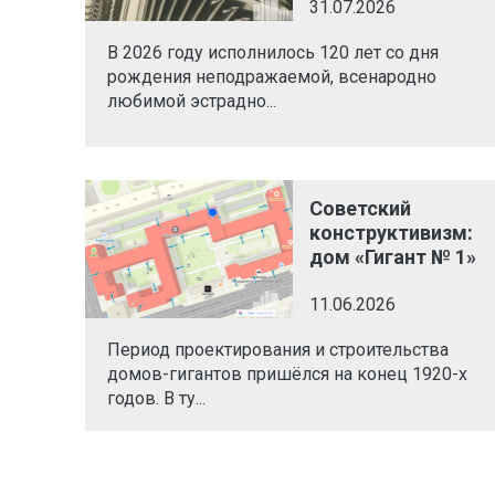
31.07.2026
В 2026 году исполнилось 120 лет со дня
рождения неподражаемой, всенародно
любимой эстрадно...
Советский
конструктивизм:
дом «Гигант № 1»
11.06.2026
Период проектирования и строительства
домов-гигантов пришёлся на конец 1920-х
годов. В ту...