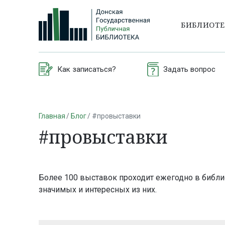
БИБЛИОТ
Как записаться?
Задать вопрос
Главная
Блог
#провыставки
#провыставки
Более 100 выставок проходит ежегодно в библи
значимых и интересных из них.