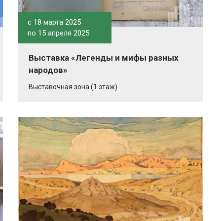
c 18 марта 2025
по 15 апреля 2025
Выставка «Легенды и мифы разных
народов»
Выставочная зона (1 этаж)