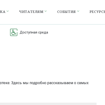
ЕКА
ЧИТАТЕЛЯМ
СОБЫТИЯ
РЕСУРС
Доступная среда
отеке. Здесь мы подробно рассказываем о самых