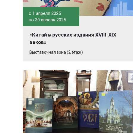
c 1 апреля 2025
по 30 апреля 2025
«Китай в русских издания XVIII-XIX
веков»
Выставочная зона (2 этаж)