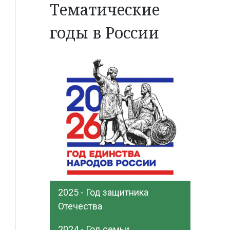
Тематические
годы в России
2025 - Год защитника
Отечества
2024 - Год семьи