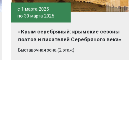
c 1 марта 2025
по 30 марта 2025
«Крым серебряный: крымские сезоны
поэтов и писателей Серебряного века»
Выставочная зона (2 этаж)