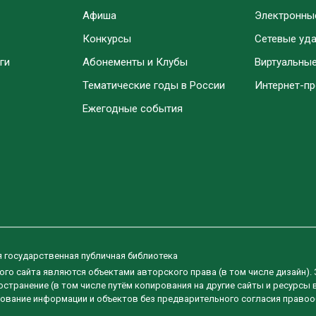
Афиша
Электронны
Конкурсы
Сетевые уд
ги
Абонементы и Клубы
Виртуальны
Тематические годы в России
Интернет-п
Ежегодные события
я государственная публичная библиотека
ого сайта являются объектами авторского права (в том числе дизайн).
странение (в том числе путём копирования на другие сайты и ресурсы 
ование информации и объектов без предварительного согласия правоо