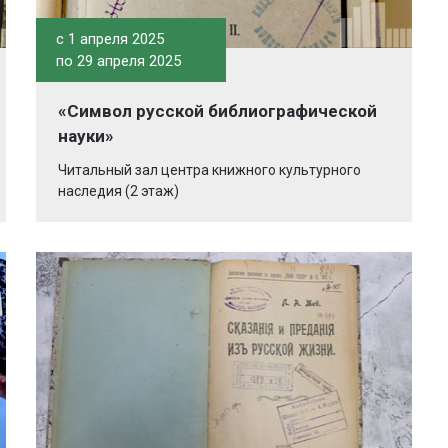
c 1 апреля 2025
по 29 апреля 2025
«Символ русской библиографической
науки»
Читальный зал центра книжного культурного
наследия (2 этаж)