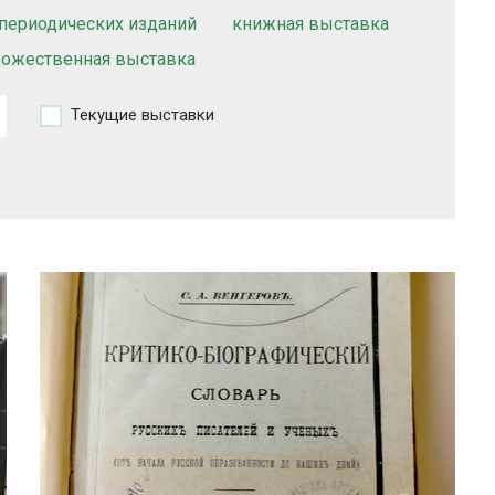
периодических изданий
книжная выставка
дожественная выставка
Текущие выставки