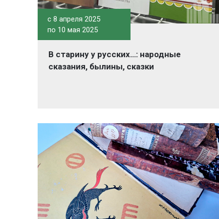
c 8 апреля 2025
по 10 мая 2025
В старину у русских…: народные
сказания, былины, сказки