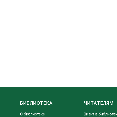
БИБЛИОТЕКА
ЧИТАТЕЛЯМ
О библиотеке
Визит в библиоте