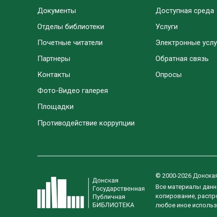
Документы
Доступная среда
Отделы библиотеки
Услуги
Почетные читатели
Электронные услу
Партнеры
Обратная связь
Контакты
Опросы
Фото-Видео галерея
Площадки
Противодействие коррупции
© 2000-2026 Донска
Все материалы данн
копирование, распро
любое иное использ