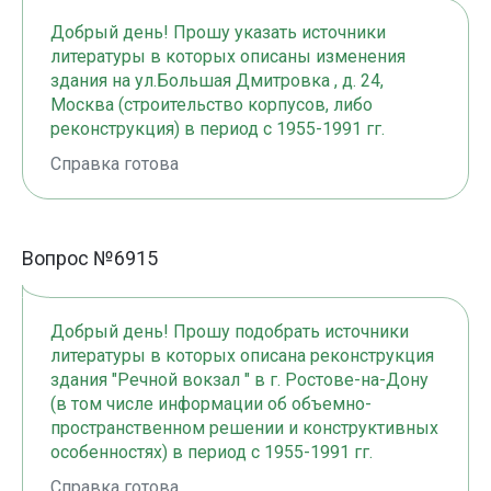
Добрый день! Прошу указать источники
литературы в которых описаны изменения
здания на ул.Большая Дмитровка , д. 24,
Москва (строительство корпусов, либо
реконструкция) в период с 1955-1991 гг.
Справка готова
Вопрос №6915
Добрый день! Прошу подобрать источники
литературы в которых описана реконструкция
здания "Речной вокзал " в г. Ростове-на-Дону
(в том числе информации об объемно-
пространственном решении и конструктивных
особенностях) в период с 1955-1991 гг.
Справка готова