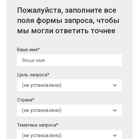
Пожалуйста, заполните все
поля формы запроса, чтобы
мы могли ответить точнее
Ваше имя*
Цель запроса*
Страна*
Тематика запроса*