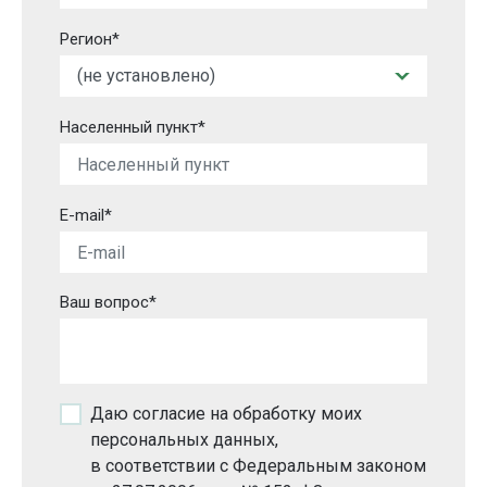
Регион*
Населенный пункт*
E-mail*
Ваш вопрос*
Даю согласие на обработку моих
персональных данных,
в соответствии с Федеральным законом