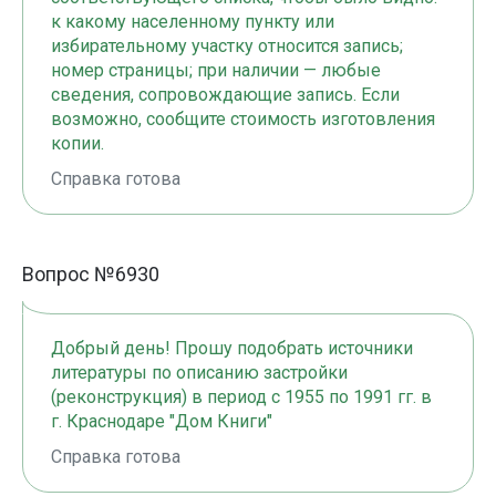
к какому населенному пункту или
избирательному участку относится запись;
номер страницы; при наличии — любые
сведения, сопровождающие запись. Если
возможно, сообщите стоимость изготовления
копии.
Справка готова
Вопрос №6930
Добрый день! Прошу подобрать источники
литературы по описанию застройки
(реконструкция) в период с 1955 по 1991 гг. в
г. Краснодаре "Дом Книги"
Справка готова