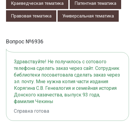
Краеведческая тематика
Патентная тематика
Правовая тематика
Универсальная тематика
Вопрос №6936
Здравствуйте! Не получилось с сотового
телефона сделать заказ через сайт. Сотрудник
библиотеки посоветовала сделать заказ через
эл. почту. Мне нужна копия части издания
Корягина С.В. Генеалогия и семейная история
Донского казачества, выпуск 93 года,
фамилия Чекины
Справка готова