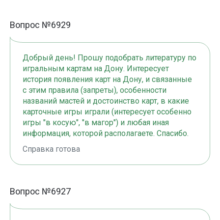
Вопрос №6929
Добрый день! Прошу подобрать литературу по
игральным картам на Дону. Интересует
история появления карт на Дону, и связанные
с этим правила (запреты), особенности
названий мастей и достоинство карт, в какие
карточные игры играли (интересует особенно
игры "в косую", "в магор") и любая иная
информация, которой располагаете. Спасибо.
Справка готова
Вопрос №6927