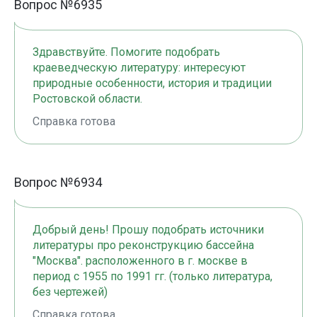
Вопрос №6935
Здравствуйте. Помогите подобрать
краеведческую литературу: интересуют
природные особенности, история и традиции
Ростовской области.
Справка готова
Вопрос №6934
Добрый день! Прошу подобрать источники
литературы про реконструкцию бассейна
"Москва". расположенного в г. москве в
период с 1955 по 1991 гг. (только литература,
без чертежей)
Справка готова