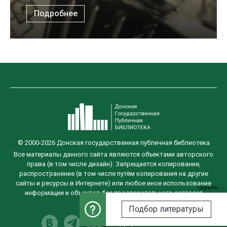
Подробнее
© 2000-2026 Донская государственная публичная библиотека
Все материалы данного сайта являются объектами авторского
права (в том числе дизайн). Запрещается копирование,
распространение (в том числе путём копирования на другие
сайты и ресурсы в Интернете) или любое иное использование
Скрыть
информации и объектов без предварительного согласия
правообладателя.
Подбор литературы
Разработка сайта