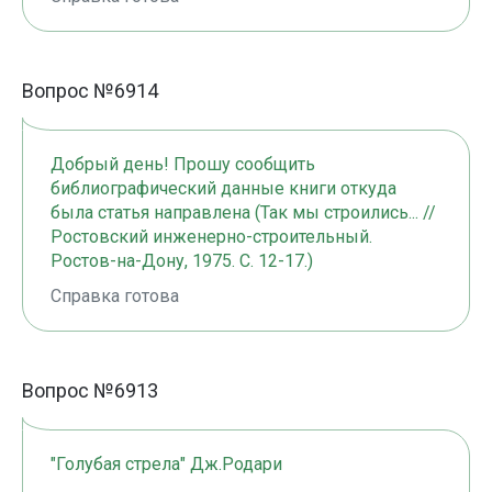
Вопрос №6914
Добрый день! Прошу сообщить
библиографический данные книги откуда
была статья направлена (Так мы строились... //
Ростовский инженерно-строительный.
Ростов-на-Дону, 1975. С. 12-17.)
Справка готова
Вопрос №6913
"Голубая стрела" Дж.Родари