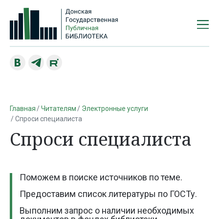
Главная
Читателям
Электронные услуги
Спроси специалиста
Спроси специалиста
Поможем в поиске источников по теме.
Предоставим список литературы по ГОСТу.
Выполним запрос о наличии необходимых