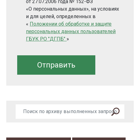
от 27.07.2006 года № 152-ФЗ
«О персональных данных», на условиях
и для целей, определенных в
«
Положении об обработке и защите
персональных данных пользователей
ГБУК РО "ДГПБ"
»