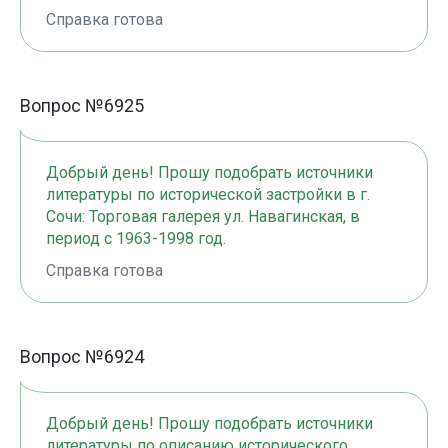
Справка готова
Вопрос №6925
Добрый день! Прошу подобрать источники
литературы по исторической застройки в г.
Сочи: Торговая галерея ул. Навагинская, в
период с 1963-1998 год.
Справка готова
Вопрос №6924
Добрый день! Прошу подобрать источники
литературы по описанию исторического