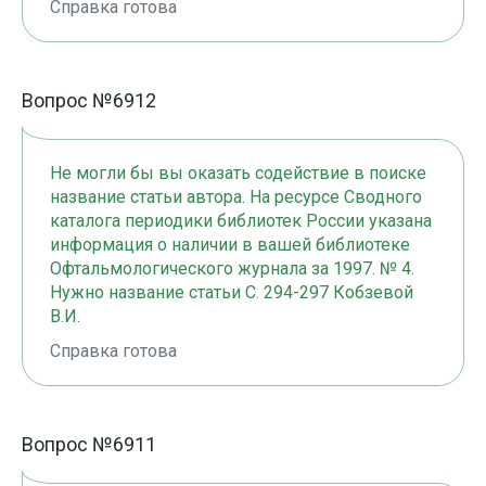
Справка готова
Вопрос №6912
Не могли бы вы оказать содействие в поиске
название статьи автора. На ресурсе Сводного
каталога периодики библиотек России указана
информация о наличии в вашей библиотеке
Офтальмологического журнала за 1997. № 4.
Нужно название статьи С. 294-297 Кобзевой
В.И.
Справка готова
Вопрос №6911