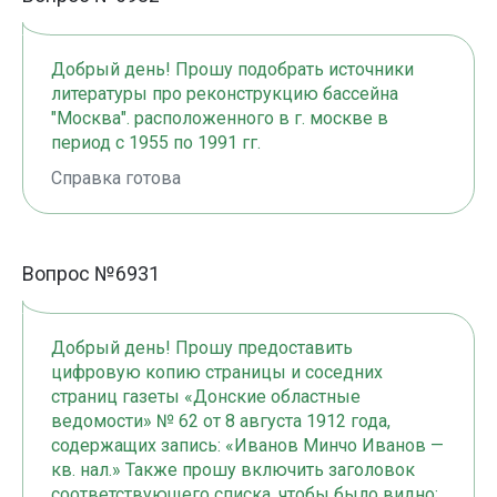
Добрый день! Прошу подобрать источники
литературы про реконструкцию бассейна
"Москва". расположенного в г. москве в
период с 1955 по 1991 гг.
Справка готова
Вопрос №6931
Добрый день! Прошу предоставить
цифровую копию страницы и соседних
страниц газеты «Донские областные
ведомости» № 62 от 8 августа 1912 года,
содержащих запись: «Иванов Минчо Иванов —
кв. нал.» Также прошу включить заголовок
соответствующего списка, чтобы было видно: