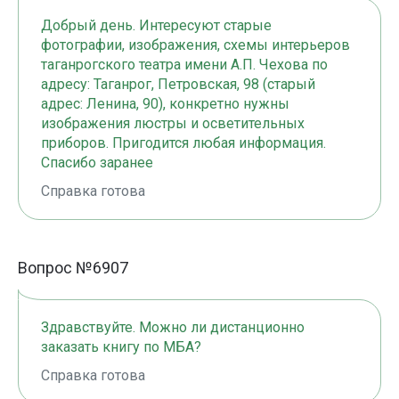
Добрый день. Интересуют старые
фотографии, изображения, схемы интерьеров
таганрогского театра имени А.П. Чехова по
адресу: Таганрог, Петровская, 98 (старый
адрес: Ленина, 90), конкретно нужны
изображения люстры и осветительных
приборов. Пригодится любая информация.
Спасибо заранее
Справка готова
Вопрос №6907
Здравствуйте. Можно ли дистанционно
заказать книгу по МБА?
Справка готова