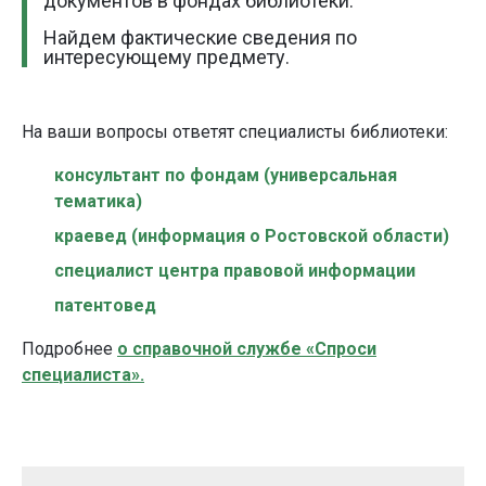
документов в фондах библиотеки.
Найдем фактические сведения по
интересующему предмету.
На ваши вопросы ответят специалисты библиотеки
:
консультант по фондам (универсальная
тематика)
краевед (информация о Ростовской области)
специалист центра правовой информации
патентовед
Подробнее
о справочной службе «Спроси
специалиста».