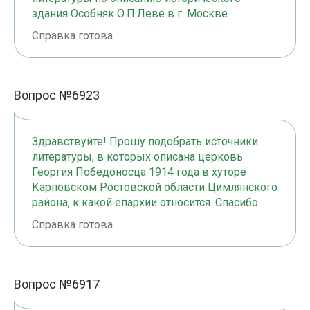
здания Особняк О.П.Леве в г. Москве.
Справка готова
Вопрос №6923
Здравствуйте! Прошу подобрать источники
литературы, в которых описана церковь
Георгия Победоносца 1914 года в хуторе
Карповском Ростовской области Цимлянского
района, к какой епархии относится. Спасибо
Справка готова
Вопрос №6917