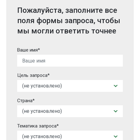
Пожалуйста, заполните все
поля формы запроса, чтобы
мы могли ответить точнее
Ваше имя*
Цель запроса*
Страна*
Тематика запроса*