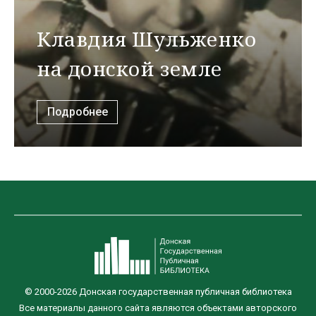
Клавдия Шульженко
на донской земле
Подробнее
© 2000-2026 Донская государственная публичная библиотека
Все материалы данного сайта являются объектами авторского