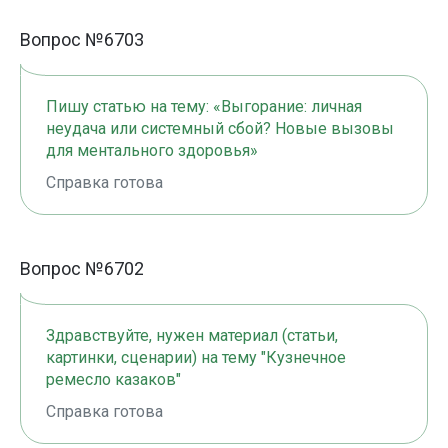
Вопрос №6703
Пишу статью на тему: «Выгорание: личная
неудача или системный сбой? Новые вызовы
для ментального здоровья»
Справка готова
Вопрос №6702
Здравствуйте, нужен материал (статьи,
картинки, сценарии) на тему "Кузнечное
ремесло казаков"
Справка готова