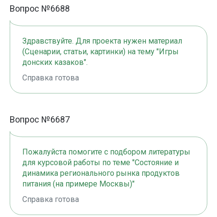
Вопрос №6688
Здравствуйте. Для проекта нужен материал
(Сценарии, статьи, картинки) на тему "Игры
донских казаков".
Справка готова
Вопрос №6687
Пожалуйста помогите с подбором литературы
для курсовой работы по теме "Состояние и
динамика регионального рынка продуктов
питания (на примере Москвы)"
Справка готова