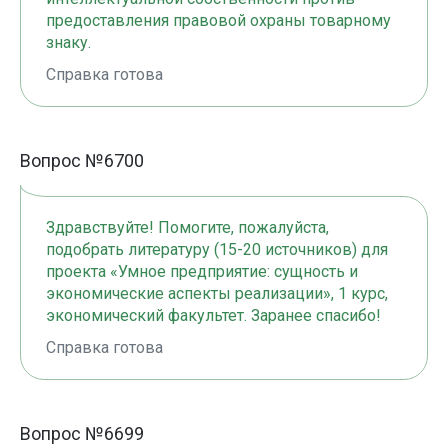
предоставления правовой охраны товарному
знаку.
Справка готова
Вопрос №6700
Здравствуйте! Помогите, пожалуйста,
подобрать литературу (15-20 источников) для
проекта «Умное предприятие: сущность и
экономические аспекты реализации», 1 курс,
экономический факультет. Заранее спасибо!
Справка готова
Вопрос №6699