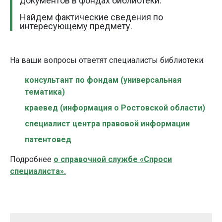
документов в фондах библиотеки.
Найдем фактические сведения по
интересующему предмету.
На ваши вопросы ответят специалисты библиотеки
:
консультант по фондам (универсальная
тематика)
краевед (информация о Ростовской области)
специалист центра правовой информации
патентовед
Подробнее
о справочной службе «Спроси
специалиста».