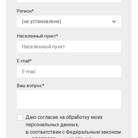
Регион*
Населенный пункт*
E-mail*
Ваш вопрос*
Даю согласие на обработку моих
персональных данных,
в соответствии с Федеральным законом