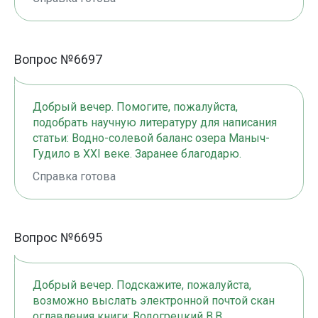
Вопрос №6697
Добрый вечер. Помогите, пожалуйста,
подобрать научную литературу для написания
статьи: Водно-солевой баланс озера Маныч-
Гудило в XXI веке. Заранее благодарю.
Справка готова
Вопрос №6695
Добрый вечер. Подскажите, пожалуйста,
возможно выслать электронной почтой скан
оглавления книги: Водогрецкий В.В.