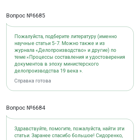
Вопрос №6685
Пожалуйста, подберите литературу (именно
научные статьи 5-7. Можно также и из
журнала «Делопроизводство» и другие) по
теме:«Процессы составления и удостоверения
документов в эпоху министерского
делопроизводства 19 века ».
Справка готова
Вопрос №6684
Здравствуйте, помогите, пожалуйста, найти эти
статьи. Заранее спасибо большое! Сидоренко,