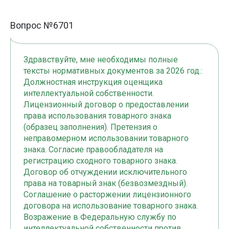
Вопрос №6701
Здравствуйте, мне необходимы полные
тексты нормативных документов за 2026 год.:
Должностная инструкция оценщика
интеллектуальной собственности.
Лицензионный договор о предоставлении
права использования товарного знака
(образец заполнения). Претензия о
неправомерном использовании товарного
знака. Согласие правообладателя на
регистрацию сходного товарного знака.
Договор об отчуждении исключительного
права на товарный знак (безвозмездный).
Соглашение о расторжении лицензионного
договора на использование товарного знака.
Возражение в Федеральную службу по
интеллектуальной собственности против