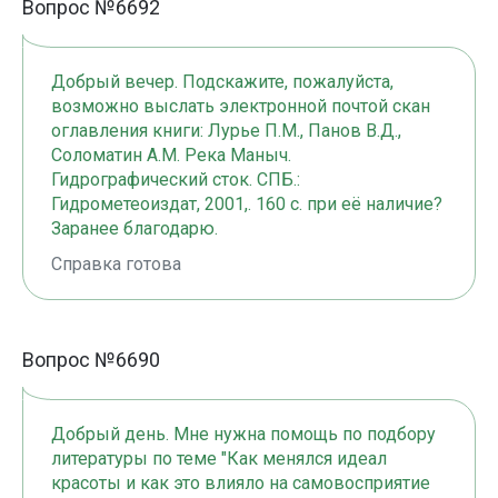
Вопрос №6692
Добрый вечер. Подскажите, пожалуйста,
возможно выслать электронной почтой скан
оглавления книги: Лурье П.М., Панов В.Д.,
Соломатин А.М. Река Маныч.
Гидрографический сток. СПБ.:
Гидрометеоиздат, 2001,. 160 с. при её наличие?
Заранее благодарю.
Справка готова
Вопрос №6690
Добрый день. Мне нужна помощь по подбору
литературы по теме "Как менялся идеал
красоты и как это влияло на самовосприятие