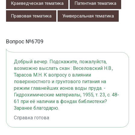
Краеведческая тематика
Патентная тематика
Правовая тематика
Универсальная тематика
Вопрос №6709
Добрый вечер. Подскажите, пожалуйста,
возможно выслать скан : Веселовский Н.В.,
Тарасов М.Н. К вопросу о влиянии
поверхностного и грунтового питания на
режим главнейших ионов воды пруда. -
Гидрохимические материалы, 1955, т. 23, с. 48-
61 при её наличии в фондах библиотеки?
Заранее благодарю.
Справка готова