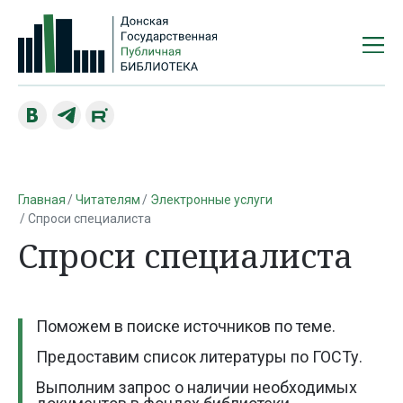
Главная
Читателям
Электронные услуги
Спроси специалиста
Спроси специалиста
Поможем в поиске источников по теме.
Предоставим список литературы по ГОСТу.
Выполним запрос о наличии необходимых