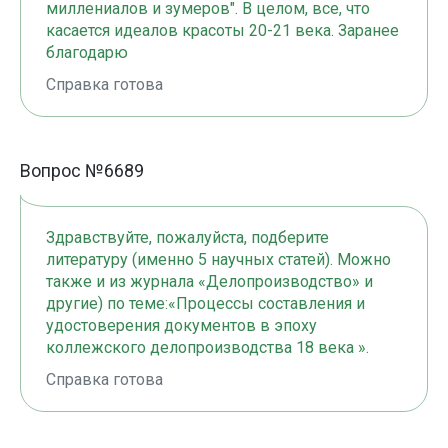
миллениалов и зумеров". В целом, все, что
касается идеалов красоты 20-21 века. Заранее
благодарю
Справка готова
Вопрос №6689
Здравствуйте, пожалуйста, подберите
литературу (именно 5 научных статей). Можно
также и из журнала «Делопроизводство» и
другие) по теме:«Процессы составления и
удостоверения документов в эпоху
коллежского делопроизводства 18 века ».
Справка готова