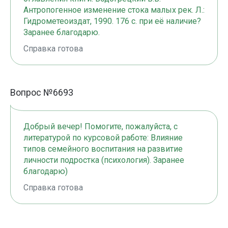
Антропогенное изменение стока малых рек. Л.:
Гидрометеоиздат, 1990. 176 с. при её наличие?
Заранее благодарю.
Справка готова
Вопрос №6693
Добрый вечер! Помогите, пожалуйста, с
литературой по курсовой работе: Влияние
типов семейного воспитания на развитие
личности подростка (психология). Заранее
благодарю)
Справка готова