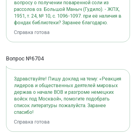
вопросу о получении поваренной соли из
рассолов оз. Большой Маныч (Гудило). - ЖПХ,
1951, т. 24, № 10, с. 1096-1097. при её наличия в
фондах библиотеки? Заранее благодарю.
Справка готова
Вопрос №6704
Здравствуйте! Пишу доклад на тему: «Реакция
лидеров и общественных деятелей мировых
держав о начале ВОВ и разгроме немецких
войск под Москвой», помогите подобрать
список литературы пожалуйста. Заранее
спасибо!
Справка готова