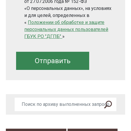
от 27.07.2006 года № 152-ФЗ
«О персональных данных», на условиях
и для целей, определенных в
«
Положении об обработке и защите
персональных данных пользователей
ГБУК РО "ДГПБ"
»