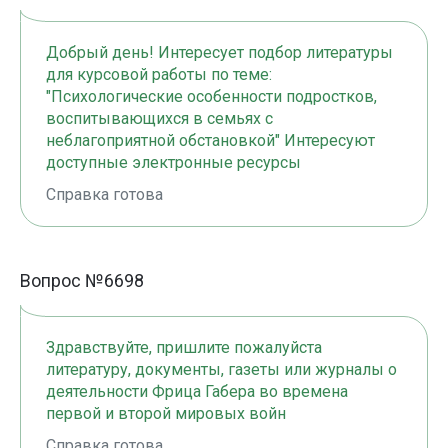
Добрый день! Интересует подбор литературы
для курсовой работы по теме:
"Психологические особенности подростков,
воспитывающихся в семьях с
неблагоприятной обстановкой" Интересуют
доступные электронные ресурсы
Справка готова
Вопрос №6698
Здравствуйте, пришлите пожалуйста
литературу, документы, газеты или журналы о
деятельности Фрица Габера во времена
первой и второй мировых войн
Справка готова