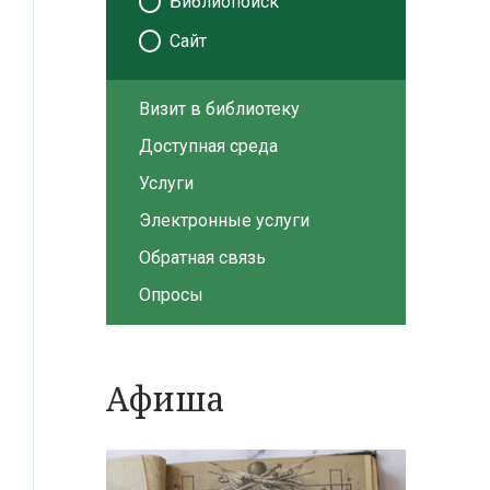
Библиопоиск
Сайт
Визит в библиотеку
Доступная среда
Услуги
Электронные услуги
Обратная связь
Опросы
Афиша