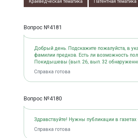
Краеведческая тематика
Патентная тематика
Вопрос №4181
Добрый день. Подскажите пожалуйста, в ук
фамилии предков. Есть ли возможность пол
Покидышевы (вып. 26, вып. 32 обнаруженны
Справка готова
Вопрос №4180
Здравствуйте! Нужны публикации в газетах 
Справка готова