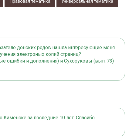
Правовая тематика
Универсальная тематика
азателе донских родов нашла интересующие меня
учения электроных копий страниц?
е ошибки и дополнения) и Сухоруковы (вып. 73)
о Каменске за последние 10 лет. Спасибо