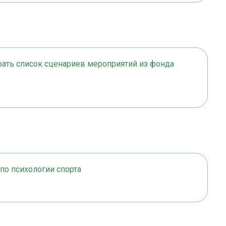
рать список сценариев мероприятий из фонда
по психологии спорта