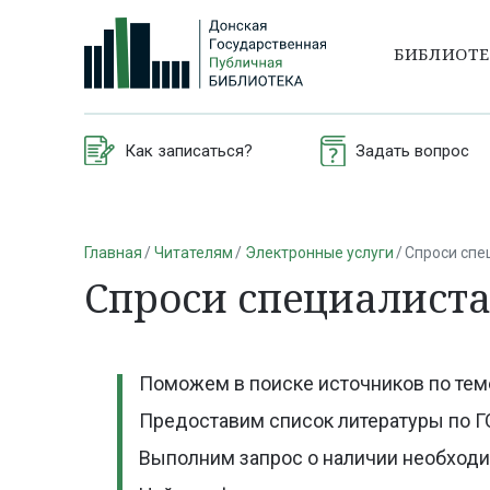
БИБЛИОТ
Как записаться?
Задать вопрос
Главная
Читателям
Электронные услуги
Спроси спе
Спроси специалист
Поможем в поиске источников по тем
Предоставим список литературы по Г
Выполним запрос о наличии необходи