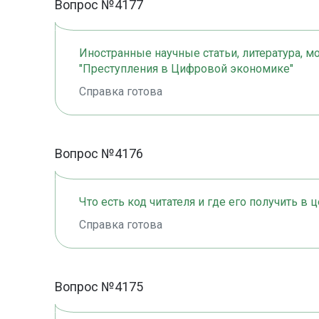
Вопрос №4177
Иностранные научные статьи, литература, м
"Преступления в Цифровой экономике"
Справка готова
Вопрос №4176
Что есть код читателя и где его получить в 
Справка готова
Вопрос №4175