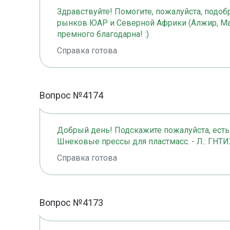
Здравствуйте! Помогите, пожалуйста, подоб
рынков ЮАР и Северной Африки (Алжир, Маро
премного благодарна! :)
Справка готова
Вопрос №4174
Добрый день! Подскажите пожалуйста, есть
Шнековые прессы для пластмасс. - Л.: ГНТИХ
Справка готова
Вопрос №4173