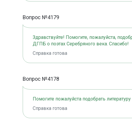
Вопрос №4179
Здравствуйте! Помогите, пожалуйста, подоб
ДГПБ о поэтах Серебряного века. Спасибо!
Справка готова
Вопрос №4178
Помогите пожалуйста подобрать литературу 
Справка готова