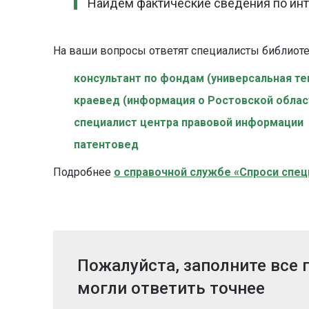
Найдем фактические сведения по ин
На ваши вопросы ответят специалисты библиот
консультант по фондам (универсальная те
краевед (информация о Ростовской облас
специалист центра правовой информации
патентовед
Подробнее
о справочной службе «Спроси спец
Пожалуйста, заполните все
могли ответить точнее