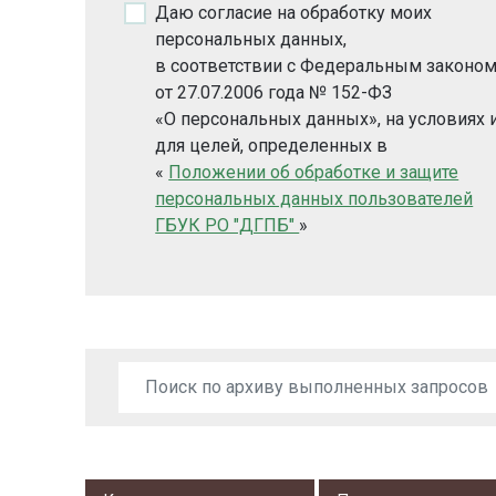
Даю согласие на обработку моих
персональных данных,
в соответствии с Федеральным законо
от 27.07.2006 года № 152-ФЗ
«О персональных данных», на условиях 
для целей, определенных в
«
Положении об обработке и защите
персональных данных пользователей
ГБУК РО "ДГПБ"
»