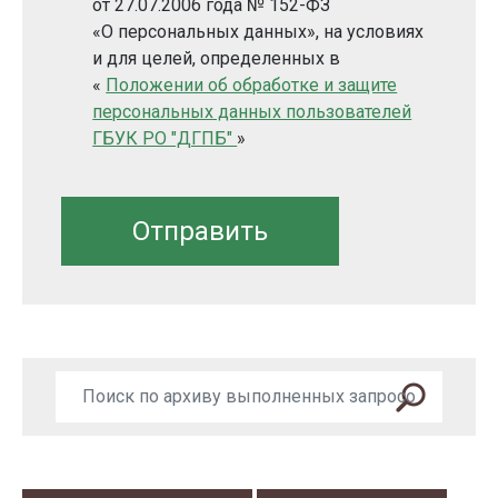
от 27.07.2006 года № 152-ФЗ
«О персональных данных», на условиях
и для целей, определенных в
«
Положении об обработке и защите
персональных данных пользователей
ГБУК РО "ДГПБ"
»