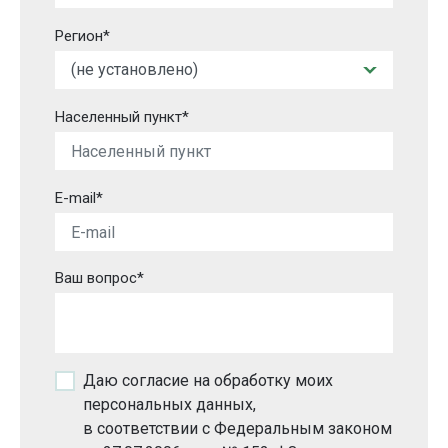
Регион*
Населенный пункт*
E-mail*
Ваш вопрос*
Даю согласие на обработку моих
персональных данных,
в соответствии с Федеральным законом