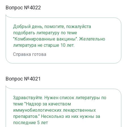
Вопрос №4022
Добрый день, помогите, пожалуйста
подобрать литературу по теме
"Комбинированные вакцины". Желательно
литература не старше 10 лет.
Справка готова
Вопрос №4021
Здравствуйте. Нужен список литературы по
теме "Надзор за качеством
иммунобиологических лекарственных
препаратов." Несколько из них нужны за
последние 5 лет