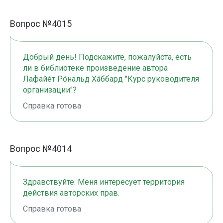
Вопрос №4015
Добрый день! Подскажите, пожалуйста, есть
ли в библиотеке произведение автора
Лафайе́т Ро́нальд Ха́ббард "Курс руководителя
организации"?
Справка готова
Вопрос №4014
Здравствуйте. Меня интересует территория
действия авторских прав.
Справка готова