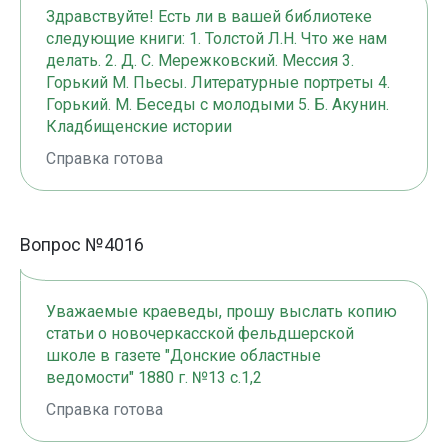
Здравствуйте! Есть ли в вашей библиотеке
следующие книги: 1. Толстой Л.Н. Что же нам
делать. 2. Д. С. Мережковский. Мессия 3.
Горький М. Пьесы. Литературные портреты 4.
Горький. М. Беседы с молодыми 5. Б. Акунин.
Кладбищенские истории
Справка готова
Вопрос №4016
Уважаемые краеведы, прошу выслать копию
статьи о новочеркасской фельдшерской
школе в газете "Донские областные
ведомости" 1880 г. №13 с.1,2
Справка готова