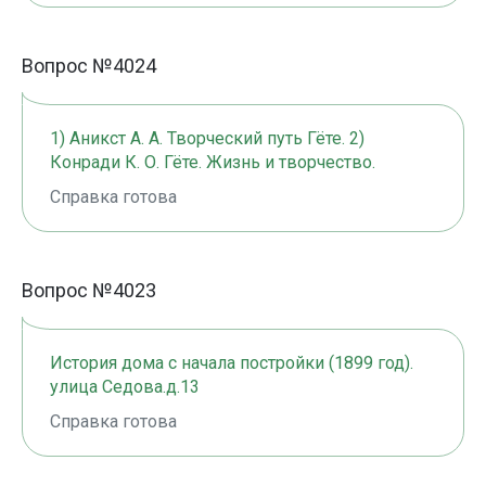
Вопрос №4024
1) Аникст А. А. Творческий путь Гёте. 2)
Конради К. О. Гёте. Жизнь и творчество.
Справка готова
Вопрос №4023
История дома с начала постройки (1899 год).
улица Седова.д.13
Справка готова