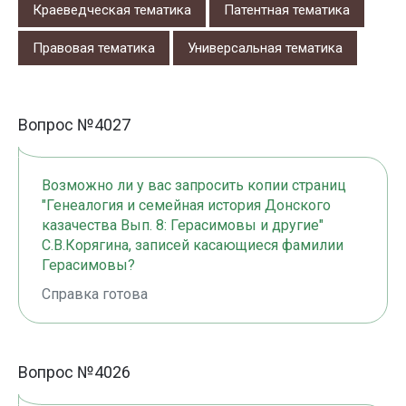
Краеведческая тематика
Патентная тематика
Правовая тематика
Универсальная тематика
Вопрос №4027
Возможно ли у вас запросить копии страниц
"Генеалогия и семейная история Донского
казачества Вып. 8: Герасимовы и другие"
С.В.Корягина, записей касающиеся фамилии
Герасимовы?
Справка готова
Вопрос №4026