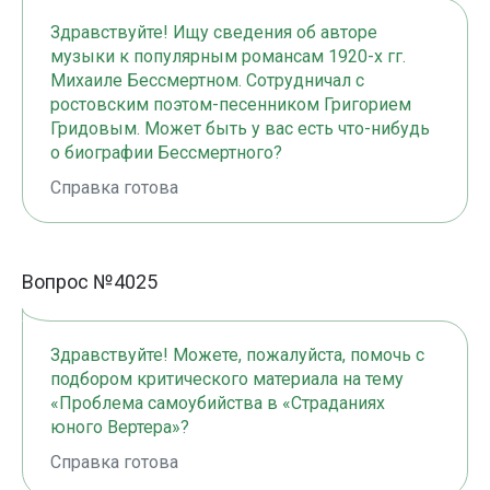
Здравствуйте! Ищу сведения об авторе
музыки к популярным романсам 1920-х гг.
Михаиле Бессмертном. Сотрудничал с
ростовским поэтом-песенником Григорием
Гридовым. Может быть у вас есть что-нибудь
о биографии Бессмертного?
Справка готова
Вопрос №4025
Здравствуйте! Можете, пожалуйста, помочь с
подбором критического материала на тему
«Проблема самоубийства в «Страданиях
юного Вертера»?
Справка готова