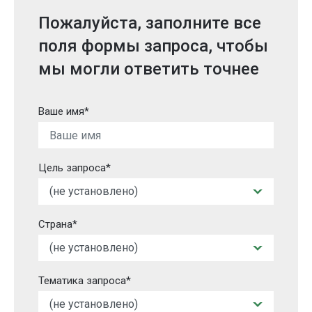
Пожалуйста, заполните все
поля формы запроса, чтобы
мы могли ответить точнее
Ваше имя*
Цель запроса*
Страна*
Тематика запроса*