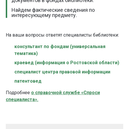
документов в фондах библиотеки.
Найдем фактические сведения по
интересующему предмету.
На ваши вопросы ответят специалисты библиотеки
:
консультант по фондам (универсальная
тематика)
краевед (информация о Ростовской области)
специалист центра правовой информации
патентовед
Подробнее
о справочной службе «Спроси
специалиста».