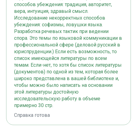
способов убеждения: традиция, авторитет,
вера, интуиция, здравый смысл.
Исследование некорректных способов
убеждения: софизмы, ловушки языка.
Разработка речевых тактик при ведении
спора. Это темы по языковой коммуникации в
профессиональной сфере (деловой русский в
юриспруденции.) Если есть возможность, то
список имеющейся литературы по всем
темам. Если-нет, то хотя бы список литературы
(документов) по одной из тем, которая более
широко представлена в вашей библиотеке и,
чтобы можно было написать на основании
этой литературы достойную
исследовательскую работу в объеме
примерно 30 стр.
Справка готова