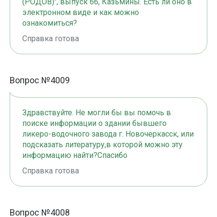
(РОДОВ)", выпуск 66, Казьмины. Есть ли оно в
электронном виде и как можно
ознакомиться?
Справка готова
Вопрос №4009
Здравствуйте. Не могли бы вы помочь в
поиске информации о здании бывшего
ликеро-водочного завода г. Новочеркасск, или
подсказать литературу,в которой можно эту
информацию найти?Спасибо
Справка готова
Вопрос №4008