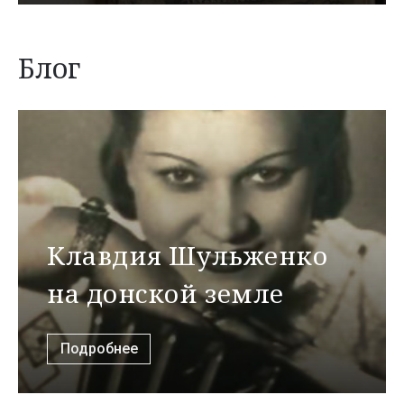
Блог
Клавдия Шульженко
на донской земле
Подробнее