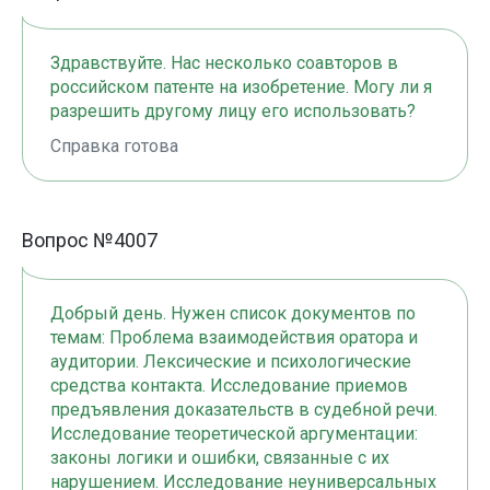
Здравствуйте. Нас несколько соавторов в
российском патенте на изобретение. Могу ли я
разрешить другому лицу его использовать?
Справка готова
Вопрос №4007
Добрый день. Нужен список документов по
темам: Проблема взаимодействия оратора и
аудитории. Лексические и психологические
средства контакта. Исследование приемов
предъявления доказательств в судебной речи.
Исследование теоретической аргументации:
законы логики и ошибки, связанные с их
нарушением. Исследование неуниверсальных