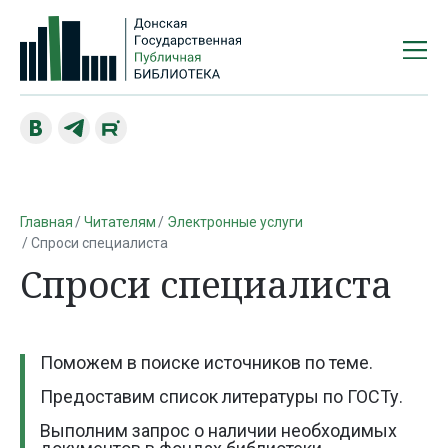
Главная
Читателям
Электронные услуги
Спроси специалиста
Спроси специалиста
Поможем в поиске источников по теме.
Предоставим список литературы по ГОСТу.
Выполним запрос о наличии необходимых