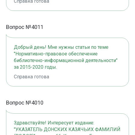
Справка готова
Вопрос №4011
Добрый день! Мне нужны статьи по теме
"Нормативно-правовое обеспечение
библиотечно-информационной деятельности"
за 2015-2020 годы.
Справка готова
Вопрос №4010
Здравствуйте! Интересует издание:
"УКАЗАТЕЛЬ ДОНСКИХ КАЗАЧЬИХ ФАМИЛИЙ