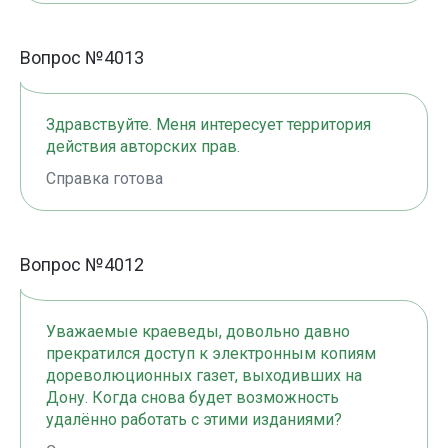
Вопрос №4013
Здравствуйте. Меня интересует территория
действия авторских прав.
Справка готова
Вопрос №4012
Уважаемые краеведы, довольно давно
прекратился доступ к электронным копиям
дореволюционных газет, выходивших на
Дону. Когда снова будет возможность
удалённо работать с этими изданиями?