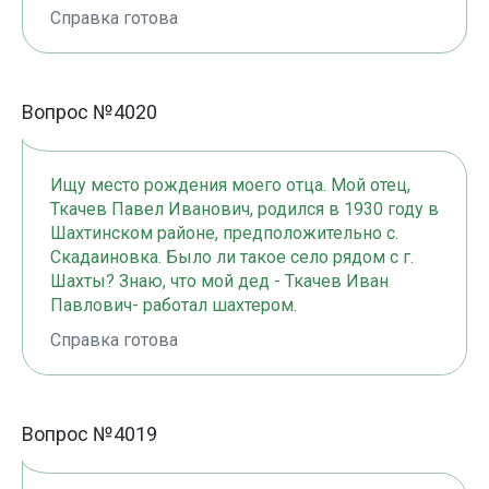
Справка готова
Вопрос №4020
Ищу место рождения моего отца. Мой отец,
Ткачев Павел Иванович, родился в 1930 году в
Шахтинском районе, предположительно с.
Скадаиновка. Было ли такое село рядом с г.
Шахты? Знаю, что мой дед - Ткачев Иван
Павлович- работал шахтером.
Справка готова
Вопрос №4019