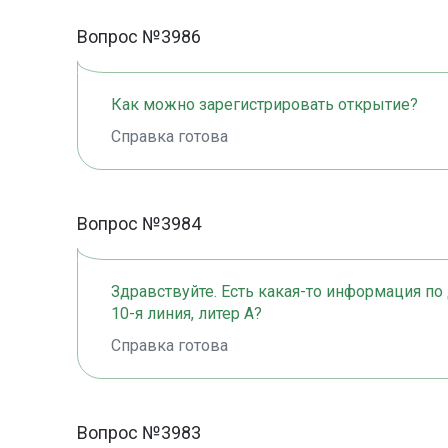
Вопрос №3986
Как можно зарегистрировать открытие?
Справка готова
Вопрос №3984
Здравствуйте. Есть какая-то информация по д
10-я линия, литер А?
Справка готова
Вопрос №3983