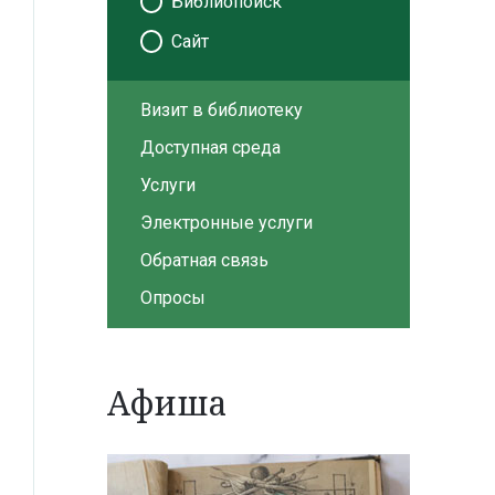
Библиопоиск
Сайт
Визит в библиотеку
Доступная среда
Услуги
Электронные услуги
Обратная связь
Опросы
Афиша