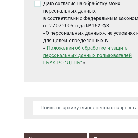
Даю согласие на обработку моих
персональных данных,
в соответствии с Федеральным законо
от 27.07.2006 года № 152-ФЗ
«О персональных данных», на условиях 
для целей, определенных в
«
Положении об обработке и защите
персональных данных пользователей
ГБУК РО "ДГПБ"
»