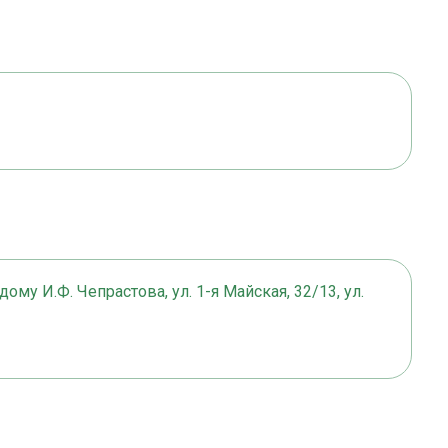
ому И.Ф. Чепрастова, ул. 1-я Майская, 32/13, ул.