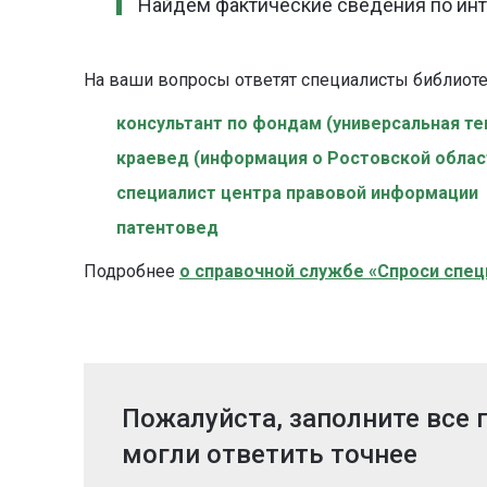
Найдем фактические сведения по ин
На ваши вопросы ответят специалисты библиот
консультант по фондам (универсальная те
краевед (информация о Ростовской облас
специалист центра правовой информации
патентовед
Подробнее
о справочной службе «Спроси спец
Пожалуйста, заполните все
могли ответить точнее