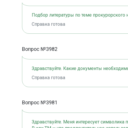
Подбор литературы по теме прокурорского 
Справка готова
Вопрос №3982
Здравствуйте. Какие документы необходим
Справка готова
Вопрос №3981
Здравствуйте. Меня интересует символика 