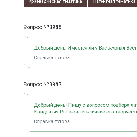
Краеведческая тематика
Патентная тематика
Вопрос №3988
Добрый день. Имеется ли у Вас журнал Вест
Справка готова
Вопрос №3987
Добрый день! Пишу с вопросом подбора лит
Кондратия Рылеева и влияние его творчест
Справка готова