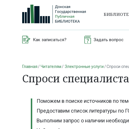
БИБЛИОТ
Как записаться?
Задать вопрос
Главная
Читателям
Электронные услуги
Спроси спе
Спроси специалист
Поможем в поиске источников по тем
Предоставим список литературы по Г
Выполним запрос о наличии необходи