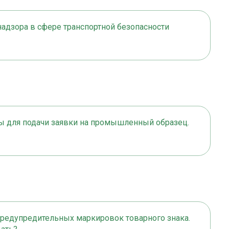
надзора в сфере транспортной безопасности
ы для подачи заявки на промышленный образец.
предупредительных маркировок товарного знака.