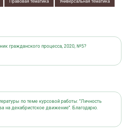
Правовая тематика
Универсальная тематика
ник гражданского процесса, 2020, №5?
ературы по теме курсовой работы: "Личность
ва на декабристское движение". Благодарю.