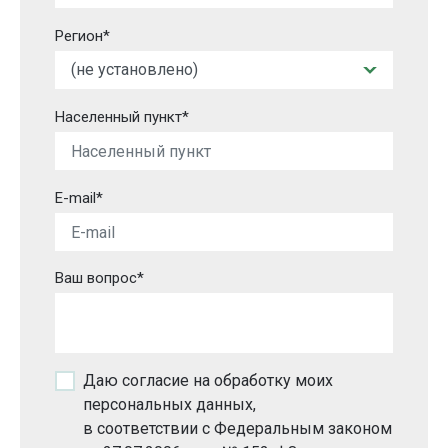
Регион*
Населенный пункт*
E-mail*
Ваш вопрос*
Даю согласие на обработку моих
персональных данных,
в соответствии с Федеральным законом