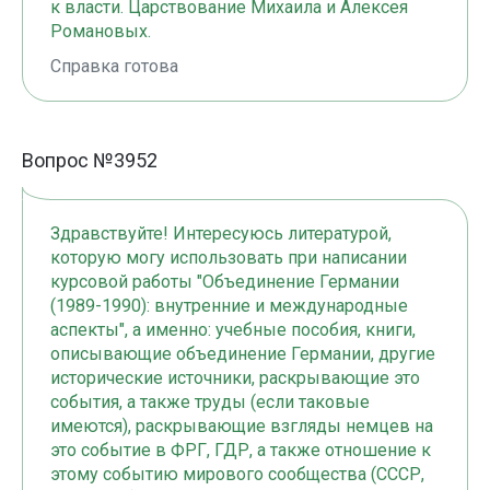
к власти. Царствование Михаила и Алексея
Романовых.
Справка готова
Вопрос №3952
Здравствуйте! Интересуюсь литературой,
которую могу использовать при написании
курсовой работы "Объединение Германии
(1989-1990): внутренние и международные
аспекты", а именно: учебные пособия, книги,
описывающие объединение Германии, другие
исторические источники, раскрывающие это
события, а также труды (если таковые
имеются), раскрывающие взгляды немцев на
это событие в ФРГ, ГДР, а также отношение к
этому событию мирового сообщества (СССР,