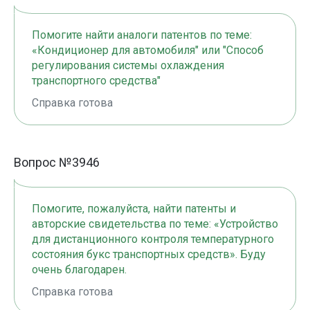
Помогите найти аналоги патентов по теме:
«Кондиционер для автомобиля" или "Способ
регулирования системы охлаждения
транспортного средства"
Справка готова
Вопрос №3946
Помогите, пожалуйста, найти патенты и
авторские свидетельства по теме: «Устройство
для дистанционного контроля температурного
состояния букс транспортных средств». Буду
очень благодарен.
Справка готова