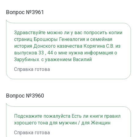
Вопрос №3961
Здравствуйте можно ли у вас попросить копии
страниц Брошюры Генеалогия и семейная
история Донского казачества Корягина С.В. из
выпусков 33 , 44 o мне нужна информация о
Зарубиных. с уважением Василий
Справка готова
Вопрос №3960
Подскажите пожалуйста Есть ли книги правил
хорошего тона для мужчин / для Женщин
Справка готова