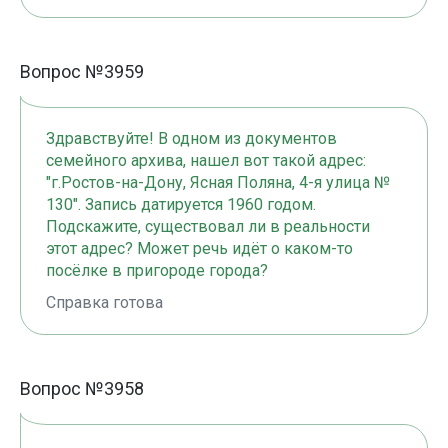
Вопрос №3959
Здравствуйте! В одном из документов
семейного архива, нашел вот такой адрес:
"г.Ростов-на-Дону, Ясная Поляна, 4-я улица №
130". Запись датируется 1960 годом.
Подскажите, существовал ли в реальности
этот адрес? Может речь идёт о каком-то
посёлке в пригороде города?
Справка готова
Вопрос №3958