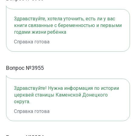
Здравствуйте, хотела уточнить, есть ли у вас
книги связанные с беременностью и первыми
годами жизни ребёнка
Справка готова
Вопрос №3955
Здравствуйте! Нужна информация по истории
церквей станицы Каменской Донецкого
округа.
Справка готова