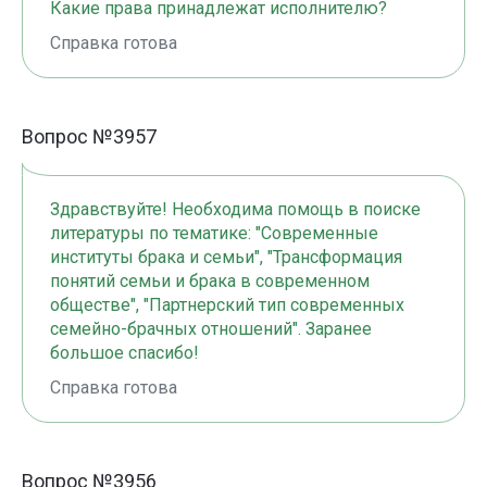
Какие права принадлежат исполнителю?
Справка готова
Вопрос №3957
Здравствуйте! Необходима помощь в поиске
литературы по тематике: "Современные
институты брака и семьи", "Трансформация
понятий семьи и брака в современном
обществе", "Партнерский тип современных
семейно-брачных отношений". Заранее
большое спасибо!
Справка готова
Вопрос №3956