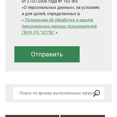
от 27.07.2006 года № 152-ФЗ
«О персональных данных», на условиях
и для целей, определенных в
«
Положении об обработке и защите
персональных данных пользователей
ГБУК РО "ДГПБ"
»