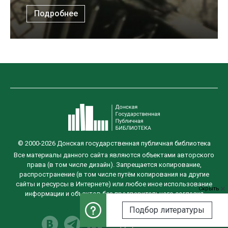
Подробнее
© 2000-2026 Донская государственная публичная библиотека
Все материалы данного сайта являются объектами авторского
права (в том числе дизайн). Запрещается копирование,
распространение (в том числе путём копирования на другие
сайты и ресурсы в Интернете) или любое иное использование
Скрыть
информации и объектов без предварительного согласия
правообладателя.
Подбор литературы
Разработка сайта