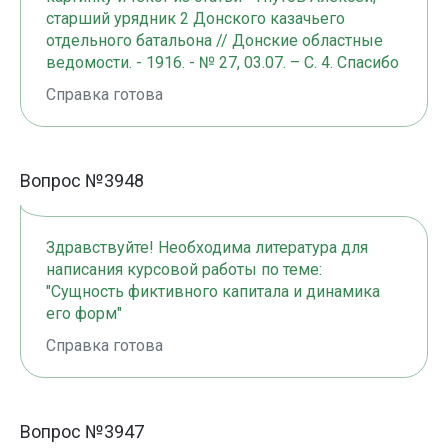
старший урядник 2 Донского казачьего
отдельного батальона // Донские областные
ведомости. - 1916. - № 27, 03.07. – С. 4. Спасибо
Справка готова
Вопрос №3948
Здравствуйте! Необходима литература для
написания курсовой работы по теме:
"Сущность фиктивного капитала и динамика
его форм"
Справка готова
Вопрос №3947