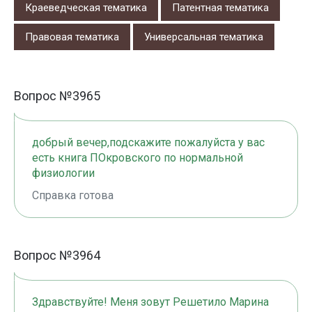
Краеведческая тематика
Патентная тематика
Правовая тематика
Универсальная тематика
Вопрос №3965
добрый вечер,подскажите пожалуйста у вас
есть книга ПОкровского по нормальной
физиологии
Справка готова
Вопрос №3964
Здравствуйте! Меня зовут Решетило Марина