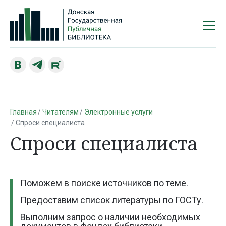
Главная
Читателям
Электронные услуги
Спроси специалиста
Спроси специалиста
Поможем в поиске источников по теме.
Предоставим список литературы по ГОСТу.
Выполним запрос о наличии необходимых