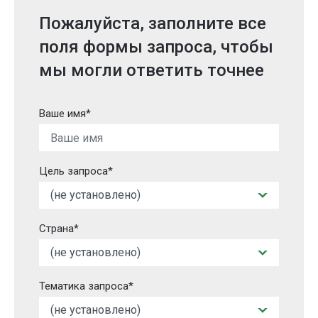
Пожалуйста, заполните все
поля формы запроса, чтобы
мы могли ответить точнее
Ваше имя*
Цель запроса*
Страна*
Тематика запроса*