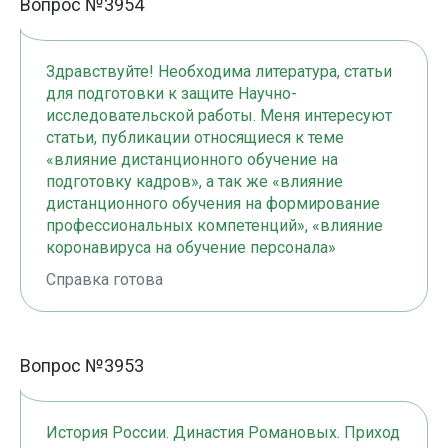
Вопрос №3954
Здравствуйте! Необходима литература, статьи
для подготовки к защите Научно-
исследовательской работы. Меня интересуют
статьи, публикации относящиеся к теме
«влияние дистанционного обучение на
подготовку кадров», а так же «влияние
дистанционного обучения на формирование
профессиональных компетенций», «влияние
коронавируса на обучение персонала»
Справка готова
Вопрос №3953
История России. Династия Романовых. Приход