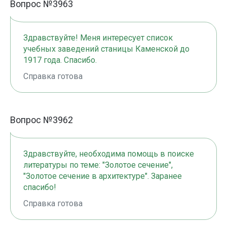
Вопрос №3963
Здравствуйте! Меня интересует список
учебных заведений станицы Каменской до
1917 года. Спасибо.
Справка готова
Вопрос №3962
Здравствуйте, необходима помощь в поиске
литературы по теме: "Золотое сечение",
"Золотое сечение в архитектуре". Заранее
спасибо!
Справка готова