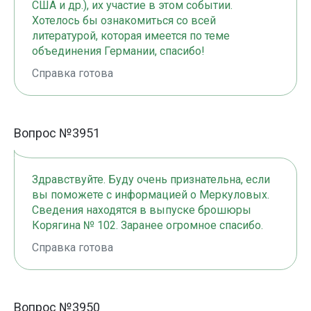
США и др.), их участие в этом событии.
Хотелось бы ознакомиться со всей
литературой, которая имеется по теме
объединения Германии, спасибо!
Справка готова
Вопрос №3951
Здравствуйте. Буду очень признательна, если
вы поможете с информацией о Меркуловых.
Сведения находятся в выпуске брошюры
Корягина № 102. Заранее огромное спасибо.
Справка готова
Вопрос №3950