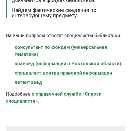
документов в фондах библиотеки.
Найдем фактические сведения по
интересующему предмету.
На ваши вопросы ответят специалисты библиотеки
:
консультант по фондам (универсальная
тематика)
краевед (информация о Ростовской области)
специалист центра правовой информации
патентовед
Подробнее
о справочной службе «Спроси
специалиста».