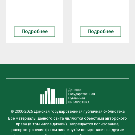
Подробнее
Подробнее
© 2000-2026 Донская государственная публичная библиотека
Все материалы данного сайта являются объектами авторского
права (в том числе дизайн). Запрещается копирование,
распространение (в том числе путём копирования на другие