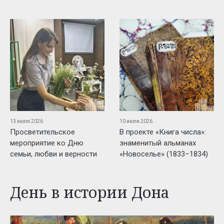
13 июля 2026
10 июля 2026
Просветительское
В проекте «Книга числа»:
мероприятие ко Дню
знаменитый альманах
семьи, любви и верности
«Новоселье» (1833–1834)
День в истории Дона