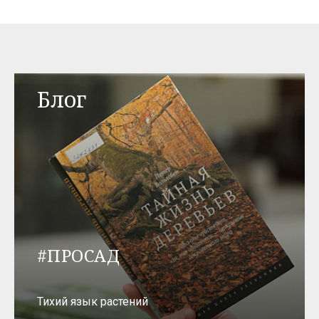
Блог
#ПРОСАД
Тихий язык растений