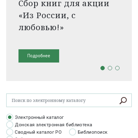
Сбор книг для акции
«Из России, с
любовью!»
Подробнее
Электронный каталог
Донская электронная библиотека
Сводный каталог РО
Библиопоиск