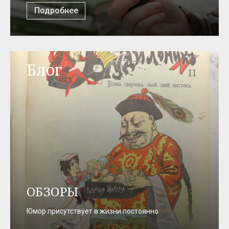
Подробнее
Блог
ОБЗОРЫ
Юмор присутствует в жизни постоянно