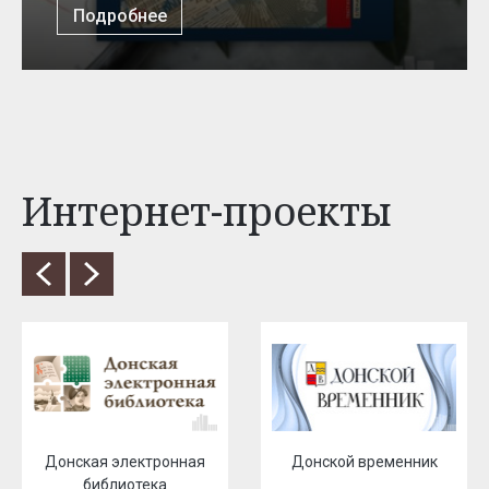
Подробнее
Интернет-проекты
Донская электронная
Донской временник
библиотека