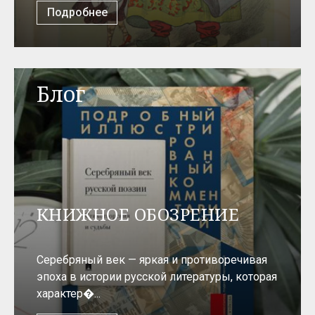
Подробнее
Блог
КНИЖНОЕ ОБОЗРЕНИЕ
Серебряный век — яркая и противоречивая
эпоха в истории русской литературы, которая
характер�...