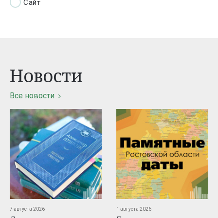
Сайт
Новости
Все новости
7 августа 2026
1 августа 2026