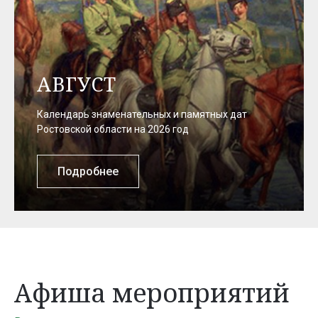
АВГУСТ
Календарь знаменательных и памятных дат
Ростовской области на 2026 год
Подробнее
Афиша мероприятий