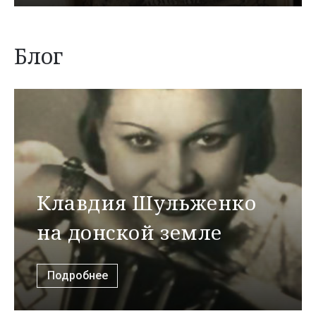
Блог
Клавдия Шульженко
на донской земле
Подробнее