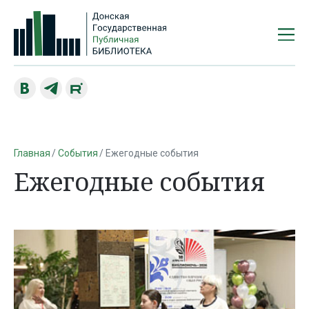
Главная
События
Ежегодные события
Ежегодные события