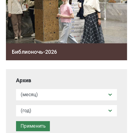
Библионочь-2026
Архив