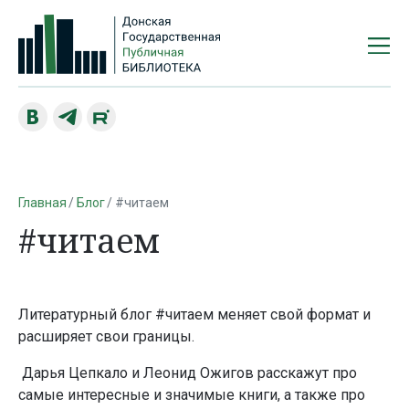
Главная
Блог
#читаем
#читаем
Литературный блог #читаем меняет свой формат и
расширяет свои границы.
Дарья Цепкало и Леонид Ожигов расскажут про
самые интересные и значимые книги, а также про