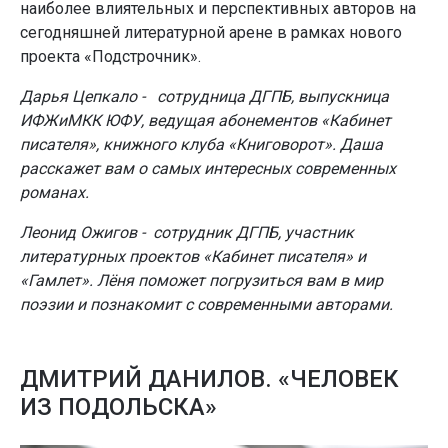
наиболее влиятельных и перспективных авторов на
сегодняшней литературной арене в рамках нового
проекта «Подстрочник».
Дарья Цепкало - сотрудница ДГПБ, выпускница
ИФЖиМКК ЮФУ, ведущая абонементов «Кабинет
писателя», книжного клуба «Книговорот». Даша
расскажет вам о самых интересных современных
романах.
Леонид Ожигов - сотрудник ДГПБ, участник
литературных проектов «Кабинет писателя» и
«Гамлет». Лёня поможет погрузиться вам в мир
поэзии и познакомит с современными авторами.
ДМИТРИЙ ДАНИЛОВ. «ЧЕЛОВЕК
ИЗ ПОДОЛЬСКА»