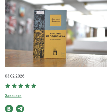
03.02.2026
Заказать