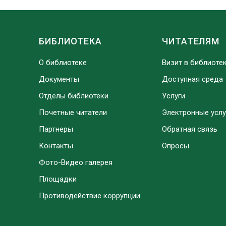
БИБЛИОТЕКА
ЧИТАТЕЛЯМ
О библиотеке
Визит в библиоте
Документы
Доступная среда
Отделы библиотеки
Услуги
Почетные читатели
Электронные услу
Партнеры
Обратная связь
Контакты
Опросы
Фото-Видео галерея
Площадки
Противодействие коррупции