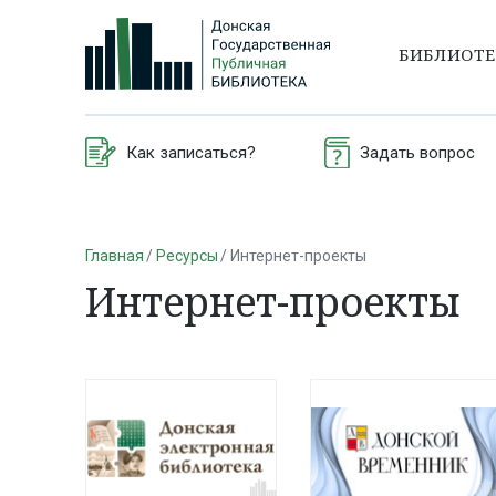
БИБЛИОТ
Как записаться?
Задать вопрос
Главная
Ресурсы
Интернет-проекты
Интернет-проекты