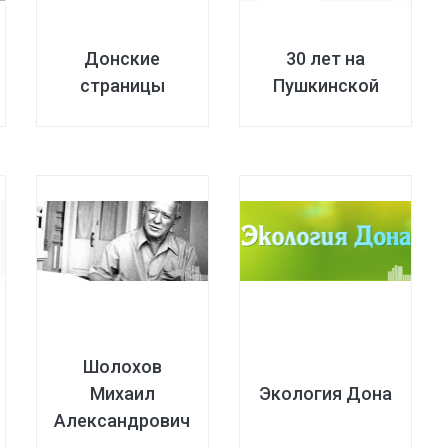
Донские
30 лет на
страницы
Пушкинской
Шолохов
Михаил
Экология Дона
Александрович