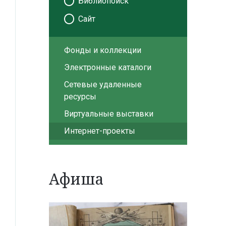
Библиопоиск
Сайт
Фонды и коллекции
Электронные каталоги
Сетевые удаленные
ресурсы
Виртуальные выставки
Интернет-проекты
Афиша