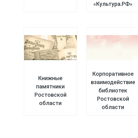
«Культура.РФ»
Корпоративное
Книжные
взаимодействие
памятники
библиотек
Ростовской
Ростовской
области
области