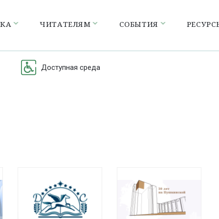
ЕКА
ЧИТАТЕЛЯМ
СОБЫТИЯ
РЕСУРС
Доступная среда