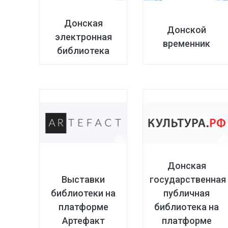
Донская
Донской
электронная
временник
библиотека
Донская
Выставки
государственная
библиотеки на
публичная
платформе
библиотека на
Артефакт
платформе