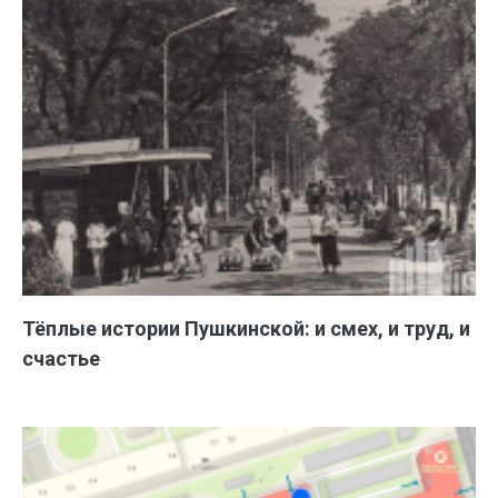
Тёплые истории Пушкинской: и смех, и труд, и
счастье