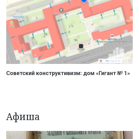
Советский конструктивизм: дом «Гигант № 1»
Афиша