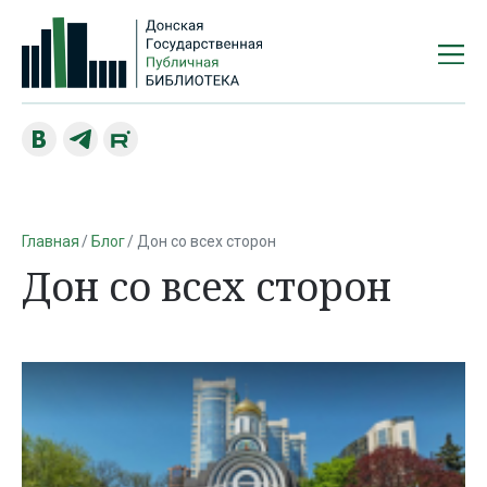
Главная
Блог
Дон со всех сторон
Дон со всех сторон