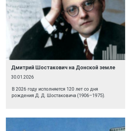
Дмитрий Шостакович на Донской земле
30.01.2026
В 2026 году исполняется 120 лет со дня
рождения Д. Д. Шостаковича (1906–1975).