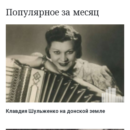
Популярное за месяц
Клавдия Шульженко на донской земле