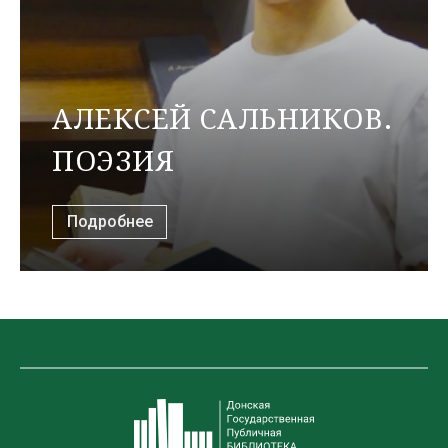
АЛЕКСЕЙ САЛЬНИКОВ.
ПОЭЗИЯ
Подробнее