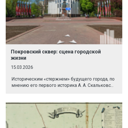
Покровский сквер: сцена городской
жизни
15.03.2026
Историческим «стержнем» будущего города, по
мнению его первого историка А. А. Скальковс...