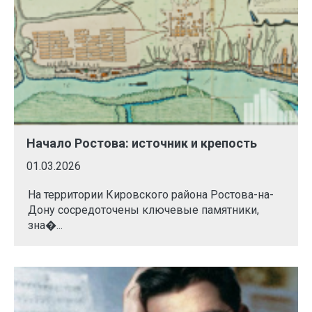
Начало Ростова: источник и крепость
01.03.2026
На территории Кировского района Ростова-на-
Дону сосредоточены ключевые памятники,
зна�...