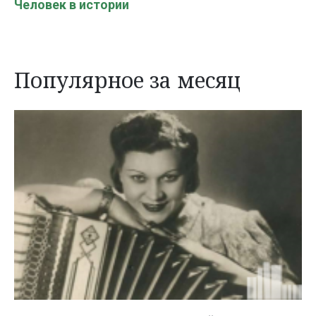
Человек в истории
Популярное за месяц