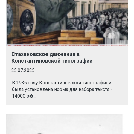
Стахановское движение в
Константиновской типографии
25.07.2025
В 1936 году Константиновской типографией
была установлена норма для набора текста -
14000 з�...