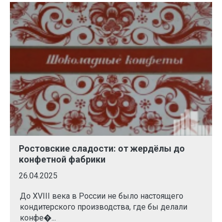
Ростовские сладости: от жердёлы до
конфетной фабрики
26.04.2025
До XVIII века в России не было настоящего
кондитерского производства, где бы делали
конфе�...