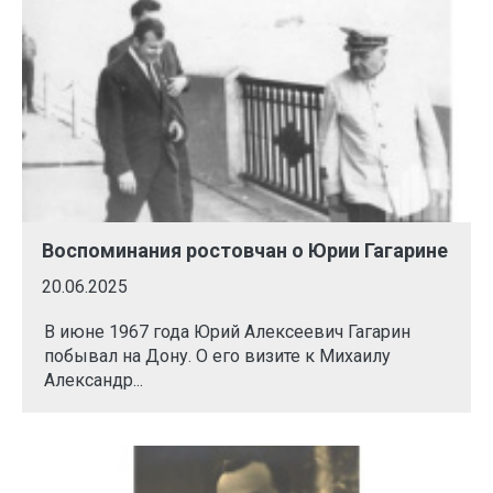
Воспоминания ростовчан о Юрии Гагарине
20.06.2025
В июне 1967 года Юрий Алексеевич Гагарин
побывал на Дону. О его визите к Михаилу
Александр...