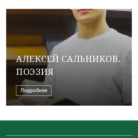
АЛЕКСЕЙ САЛЬНИКОВ.
ПОЭЗИЯ
Подробнее