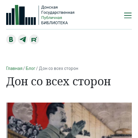
Главная
Блог
Дон со всех сторон
Дон со всех сторон