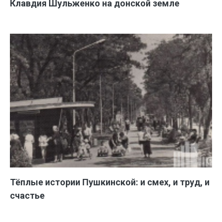
Клавдия Шульженко на донской земле
Тёплые истории Пушкинской: и смех, и труд, и
счастье