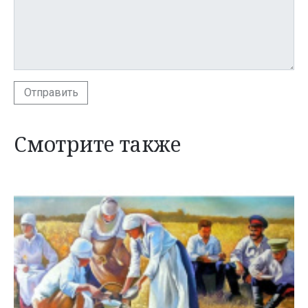
Отправить
Смотрите также