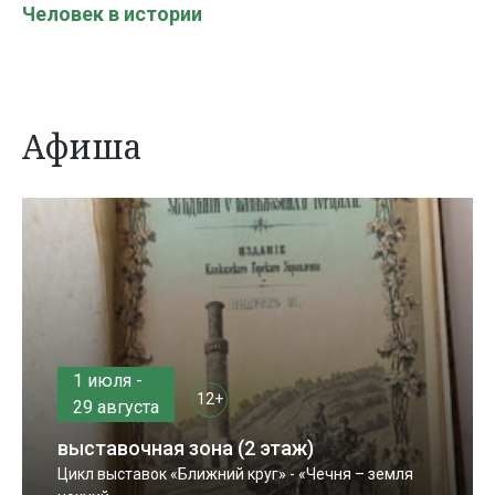
Человек в истории
Афиша
1 июля -
12+
29 августа
выставочная зона (2 этаж)
Цикл выставок «Ближний круг» - «Чечня – земля