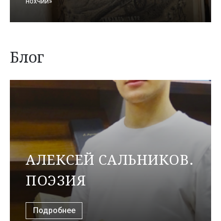
нохчий»
Блог
АЛЕКСЕЙ САЛЬНИКОВ.
ПОЭЗИЯ
Подробнее