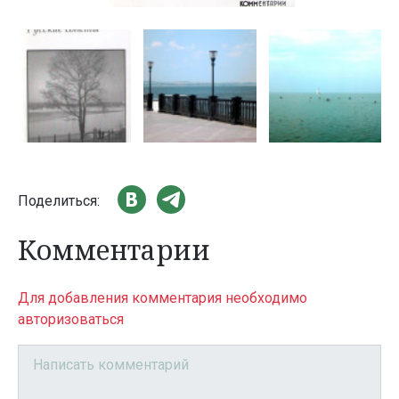
Поделиться:
Комментарии
Для добавления комментария необходимо
авторизоваться