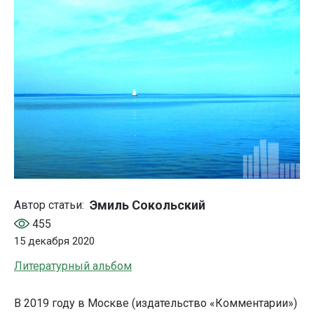
Эмиль Сокольский
Автор статьи:
455
15 декабря 2020
Литературный альбом
В 2019 году в Москве (издательство «Комментарии»)