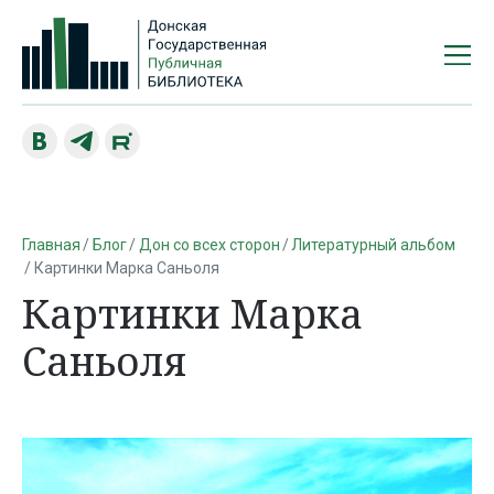
Главная
Блог
Дон со всех сторон
Литературный альбом
Картинки Марка Саньоля
Картинки Марка
Саньоля