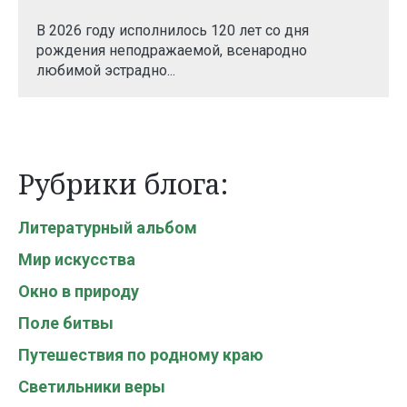
В 2026 году исполнилось 120 лет со дня
рождения неподражаемой, всенародно
любимой эстрадно...
Рубрики блога:
Литературный альбом
Мир искусства
Окно в природу
Поле битвы
Путешествия по родному краю
Светильники веры