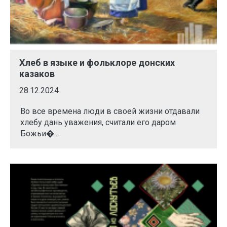
Хлеб в языке и фольклоре донских
казаков
28.12.2024
Во все времена люди в своей жизни отдавали
хлебу дань уважения, считали его даром
Божьи�...