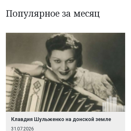
Популярное за месяц
Клавдия Шульженко на донской земле
31.07.2026