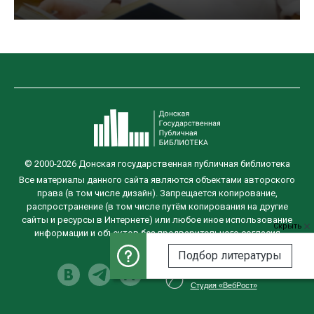
© 2000-2026 Донская государственная публичная библиотека
Все материалы данного сайта являются объектами авторского
права (в том числе дизайн). Запрещается копирование,
распространение (в том числе путём копирования на другие
сайты и ресурсы в Интернете) или любое иное использование
Скрыть
информации и объектов без предварительного согласия
правообладателя.
Подбор литературы
Разработка сайта
Студия «ВебРост»