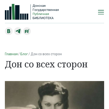
Главная
Блог
Дон со всех сторон
Дон со всех сторон