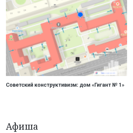
Советский конструктивизм: дом «Гигант № 1»
Афиша