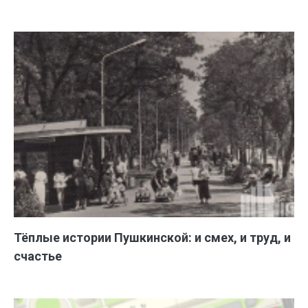
Тёплые истории Пушкинской: и смех, и труд, и
счастье