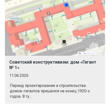
Советский конструктивизм: дом «Гигант
№ 1»
11.06.2026
Период проектирования и строительства
домов-гигантов пришёлся на конец 1920-х
годов. В ту...