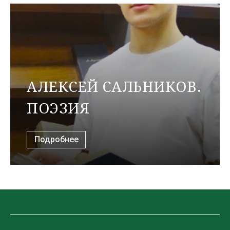
АЛЕКСЕЙ САЛЬНИКОВ.
ПОЭЗИЯ
Подробнее