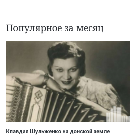
Популярное за месяц
Клавдия Шульженко на донской земле