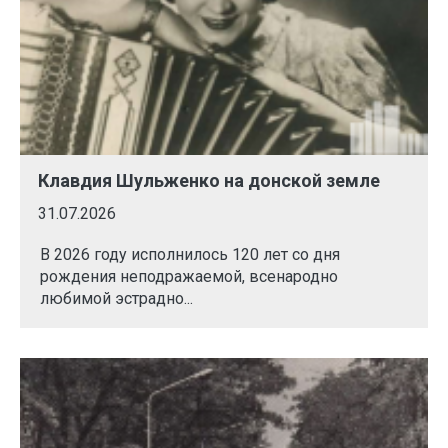
Клавдия Шульженко на донской земле
31.07.2026
В 2026 году исполнилось 120 лет со дня
рождения неподражаемой, всенародно
любимой эстрадно...