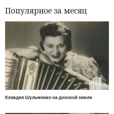
Популярное за месяц
Клавдия Шульженко на донской земле