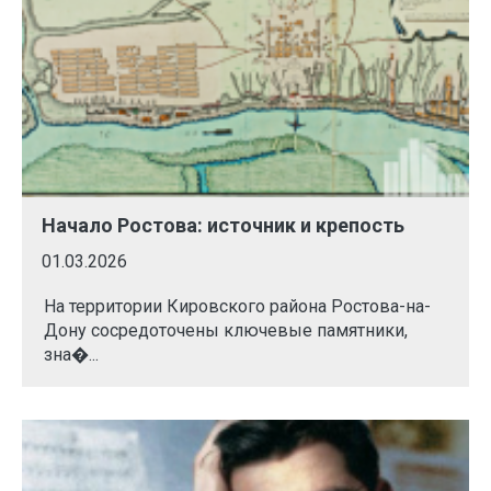
Начало Ростова: источник и крепость
01.03.2026
На территории Кировского района Ростова-на-
Дону сосредоточены ключевые памятники,
зна�...