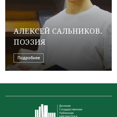
АЛЕКСЕЙ САЛЬНИКОВ.
ПОЭЗИЯ
Подробнее