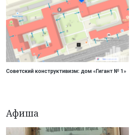
Советский конструктивизм: дом «Гигант № 1»
Афиша