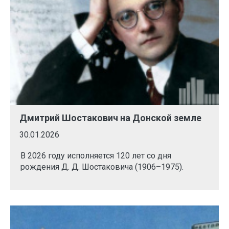
Дмитрий Шостакович на Донской земле
30.01.2026
В 2026 году исполняется 120 лет со дня
рождения Д. Д. Шостаковича (1906–1975).