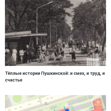
Тёплые истории Пушкинской: и смех, и труд, и
счастье