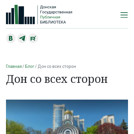
Главная
Блог
Дон со всех сторон
Дон со всех сторон