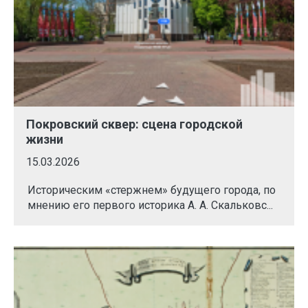
Покровский сквер: сцена городской
жизни
15.03.2026
Историческим «стержнем» будущего города, по
мнению его первого историка А. А. Скальковс...