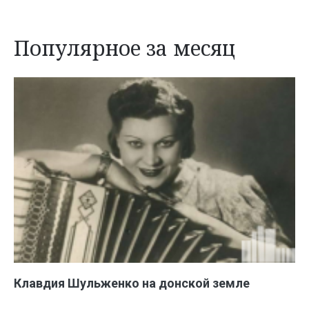
Популярное за месяц
Клавдия Шульженко на донской земле