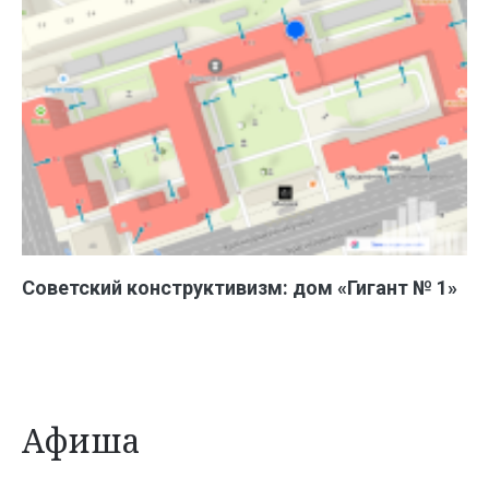
Советский конструктивизм: дом «Гигант № 1»
Афиша