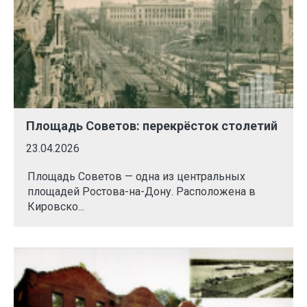
Площадь Советов: перекрёсток столетий
23.04.2026
Площадь Советов — одна из центральных
площадей Ростова-на-Дону. Расположена в
Кировско...