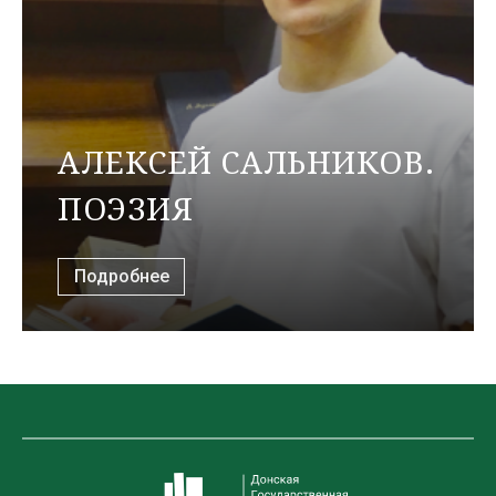
АЛЕКСЕЙ САЛЬНИКОВ.
ПОЭЗИЯ
Подробнее