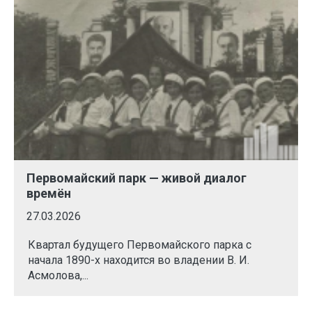
Первомайский парк — живой диалог
времён
27.03.2026
Квартал будущего Первомайского парка с
начала 1890-х находится во владении В. И.
Асмолова,...