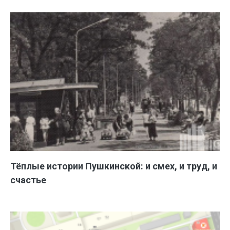
Тёплые истории Пушкинской: и смех, и труд, и
счастье