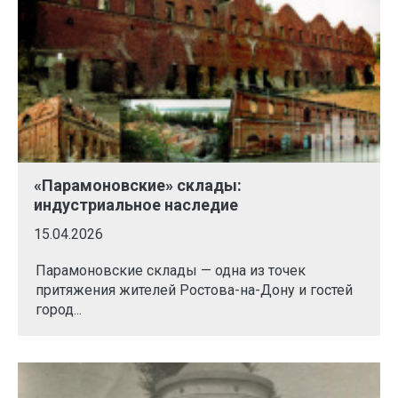
«Парамоновские» склады:
индустриальное наследие
15.04.2026
Парамоновские склады — одна из точек
притяжения жителей Ростова-на-Дону и гостей
город...