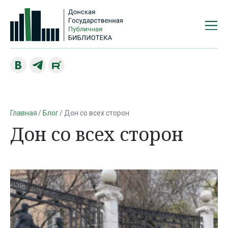
Главная
Блог
Дон со всех сторон
Дон со всех сторон