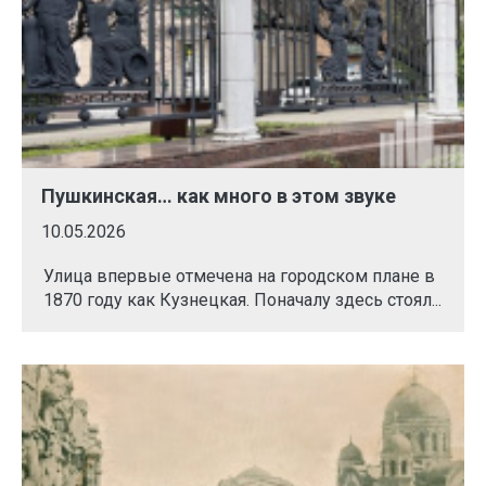
Пушкинская… как много в этом звуке
10.05.2026
Улица впервые отмечена на городском плане в
1870 году как Кузнецкая. Поначалу здесь стоял...