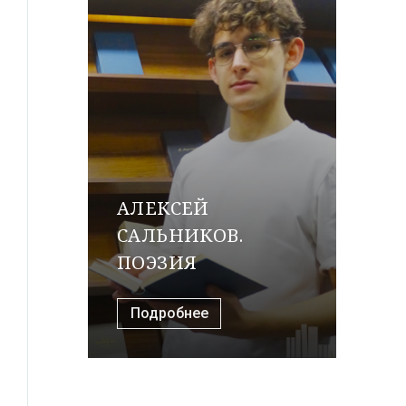
АЛЕКСЕЙ
САЛЬНИКОВ.
ПОЭЗИЯ
Подробнее