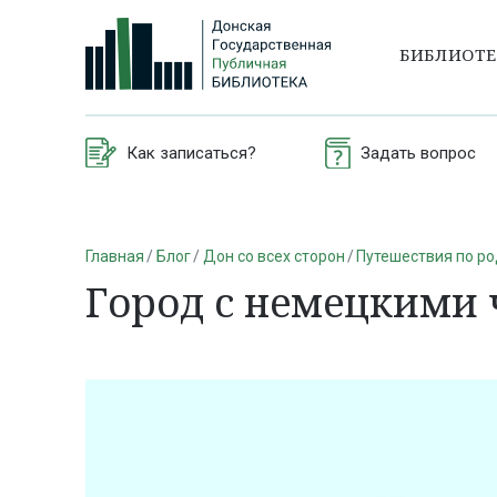
БИБЛИОТ
Как записаться?
Задать вопрос
Главная
Блог
Дон со всех сторон
Путешествия по р
Город с немецкими