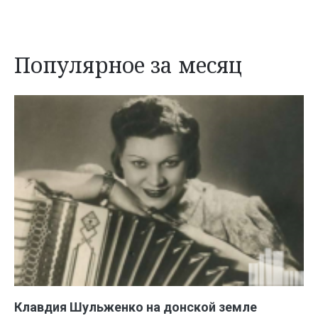
Популярное за месяц
Клавдия Шульженко на донской земле