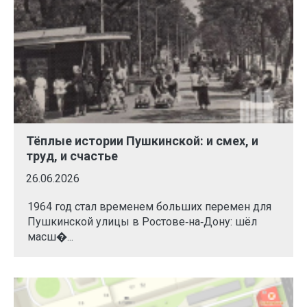
Тёплые истории Пушкинской: и смех, и
труд, и счастье
26.06.2026
1964 год стал временем больших перемен для
Пушкинской улицы в Ростове‑на‑Дону: шёл
масш�...