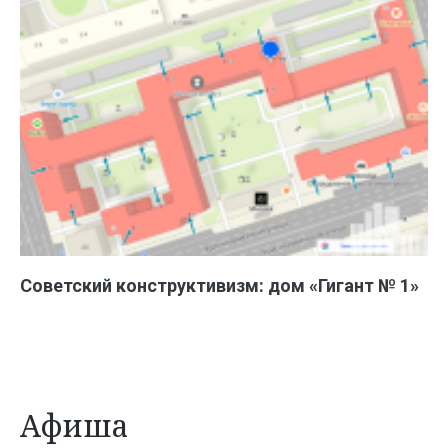
Советский конструктивизм: дом «Гигант № 1»
Афиша