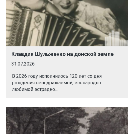
Клавдия Шульженко на донской земле
31.07.2026
В 2026 году исполнилось 120 лет со дня
рождения неподражаемой, всенародно
любимой эстрадно...