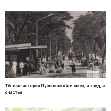
Тёплые истории Пушкинской: и смех, и труд, и
счастье