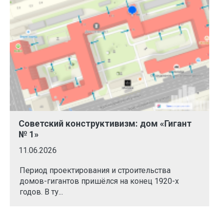
Советский конструктивизм: дом «Гигант
№ 1»
11.06.2026
Период проектирования и строительства
домов-гигантов пришёлся на конец 1920-х
годов. В ту...