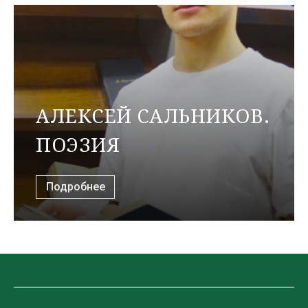
АЛЕКСЕЙ САЛЬНИКОВ.
ПОЭЗИЯ
Подробнее