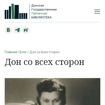
Главная
Блог
Дон со всех сторон
Дон со всех сторон