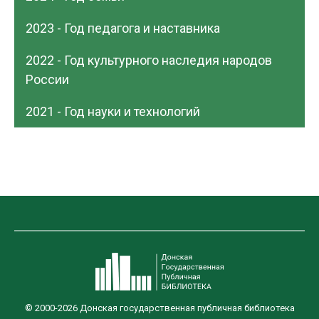
2023 - Год педагога и наставника
2022 - Год культурного наследия народов
России
2021 - Год науки и технологий
© 2000-2026 Донская государственная публичная библиотека