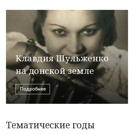
Клавдия Шульженко
на донской земле
Подробнее
Тематические годы