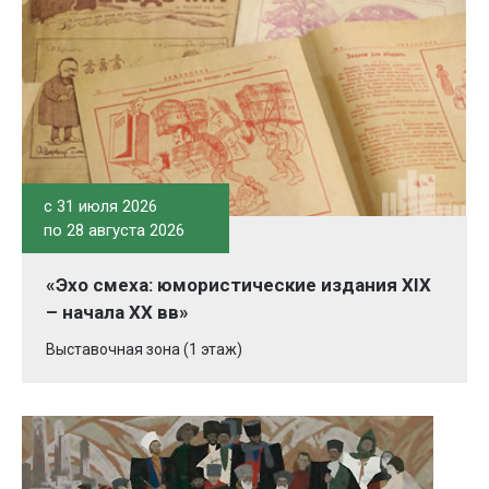
c 31 июля 2026
по 28 августа 2026
«Эхо смеха: юмористические издания XIX
– начала XX вв»
Выставочная зона (1 этаж)