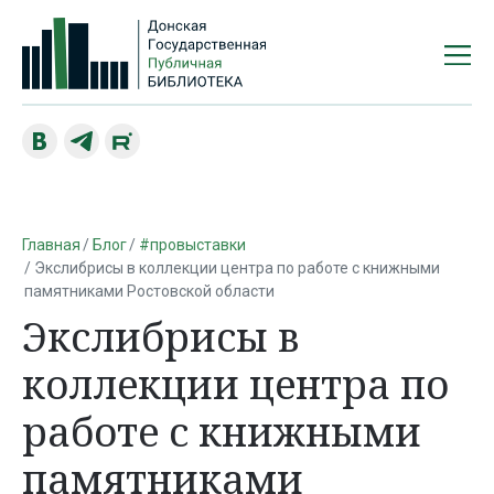
Главная
Блог
#провыставки
Экслибрисы в коллекции центра по работе с книжными
памятниками Ростовской области
Экслибрисы в
коллекции центра по
работе с книжными
памятниками