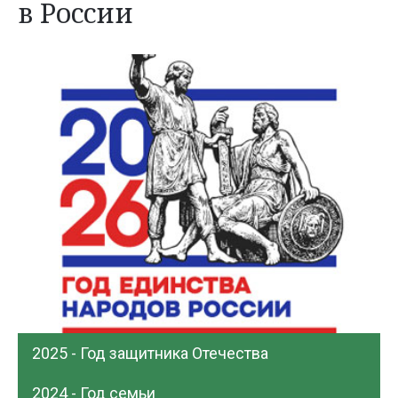
в России
2025 - Год защитника Отечества
2024 - Год семьи