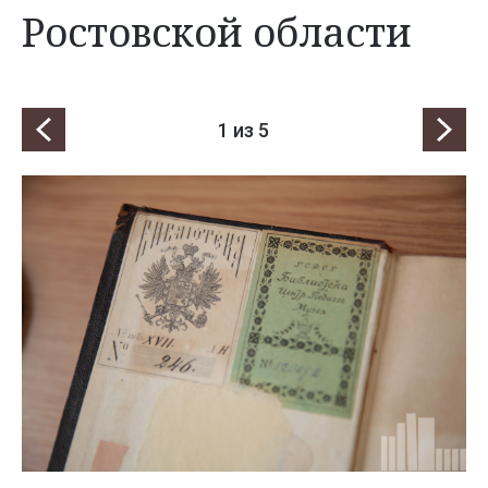
Ростовской области
1
из 5