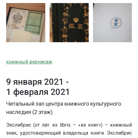
книжный вернисаж
9 января 2021 -
1 февраля 2021
Читальный зал центра книжного культурного
наследия (2 этаж)
Экслибрис (от лат. ex libris – «из книг») – книжный
знак, удостоверяющий владельца книги. Экслибрис