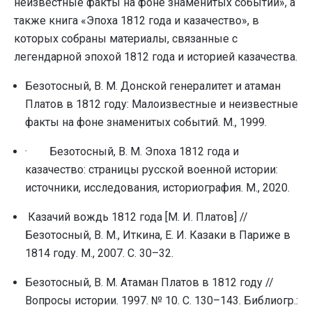
неизвестные факты на фоне знаменитых событий», а
также книга «Эпоха 1812 года и казачество», в
которых собраны материалы, связанные с
легендарной эпохой 1812 года и историей казачества.
Безотосный, В. М. Донской генералитет и атаман
Платов в 1812 году: Малоизвестные и неизвестные
факты на фоне знаменитых событий. М., 1999.
· Безотосный, В. М. Эпоха 1812 года и
казачество: страницы русской военной истории:
источники, исследования, историография. М., 2020.
Казачий вождь 1812 года [М. И. Платов] //
Безотосный, В. М., Иткина, Е. И. Казаки в Париже в
1814 году. М., 2007. С. 30–32.
Безотосный, В. М. Атаман Платов в 1812 году //
Вопросы истории. 1997. № 10. С. 130–143. Библиогp.: