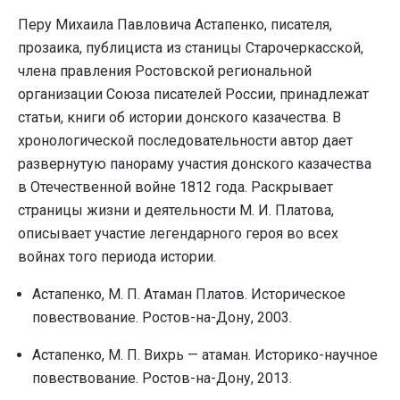
Перу Михаила Павловича Астапенко, писателя,
прозаика, публициста из станицы Старочеркасской,
члена правления Ростовской региональной
организации Союза писателей России, принадлежат
статьи, книги об истории донского казачества. В
хронологической последовательности автор дает
развернутую панораму участия донского казачества
в Отечественной войне 1812 года. Раскрывает
страницы жизни и деятельности М. И. Платова,
описывает участие легендарного героя во всех
войнах того периода истории.
Астапенко, М. П. Атаман Платов. Историческое
повествование. Ростов-на-Дону, 2003.
Астапенко, М. П. Вихрь — атаман. Историко-научное
повествование. Ростов-на-Дону, 2013.