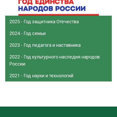
2025 - Год защитника Отечества
2024 - Год семьи
2023 - Год педагога и наставника
2022 - Год культурного наследия народов
России
2021 - Год науки и технологий