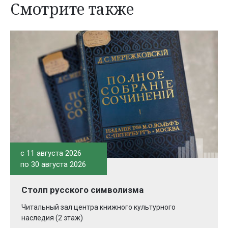
Смотрите также
c 11 августа 2026
по 30 августа 2026
Столп русского символизма
Читальный зал центра книжного культурного
наследия (2 этаж)