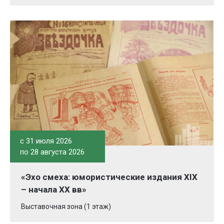
c 31 июля 2026
по 28 августа 2026
«Эхо смеха: юмористические издания XIX
– начала XX вв»
Выставочная зона (1 этаж)