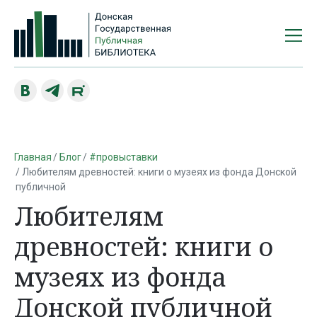
Главная
Блог
#провыставки
Любителям древностей: книги о музеях из фонда Донской
публичной
Любителям
древностей: книги о
музеях из фонда
Донской публичной