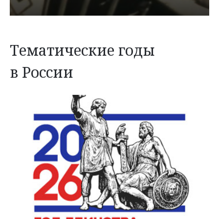
Тематические годы
в России