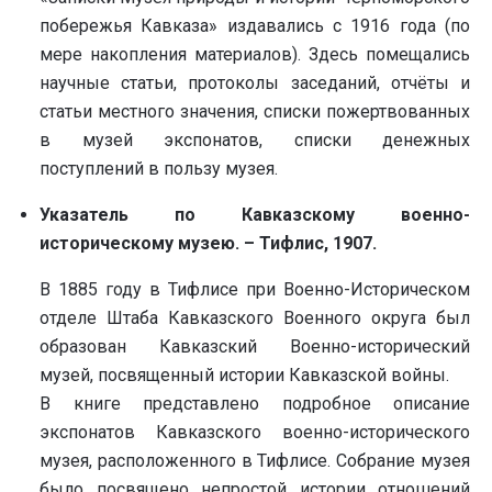
побережья Кавказа» издавались с 1916 года (по
мере накопления материалов). Здесь помещались
научные статьи, протоколы заседаний, отчёты и
статьи местного значения, списки пожертвованных
в музей экспонатов, списки денежных
поступлений в пользу музея.
Указатель по Кавказскому военно-
историческому музею. – Тифлис, 1907.
В 1885 году в Тифлисе при Военно-Историческом
отделе Штаба Кавказского Военного округа был
образован Кавказский Военно-исторический
музей, посвященный истории Кавказской войны.
В книге представлено подробное описание
экспонатов Кавказского военно-исторического
музея, расположенного в Тифлисе. Собрание музея
было посвящено непростой истории отношений