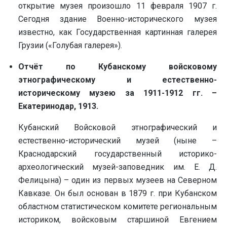
открытие музея произошло 11 февраля 1907 г.
Сегодня здание Военно-исторического музея
известно, как Государственная картинная галерея
Грузии («Голубая галерея»).
Отчёт по Кубанскому войсковому
этнографическому и естественно-
историческому музею за 1911-1912 гг. –
Екатеринодар, 1913.
Кубанский Войсковой этнографический и
естественно-исторический музей (ныне –
Краснодарский государственный историко-
археологический музей-заповедник им. Е. Д.
Фелицына) – один из первых музеев на Северном
Кавказе. Он был основан в 1879 г. при Кубанском
областном статистическом комитете региональным
историком, войсковым старшиной Евгением