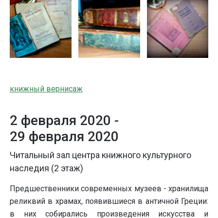
книжный вернисаж
2 февраля 2020 -
29 февраля 2020
Читальный зал центра книжного культурного
наследия (2 этаж)
Предшественники современных музеев - хранилища
реликвий в храмах, появившиеся в античной Греции:
в них собирались произведения искусства и