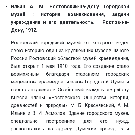
Ильин А. М. Ростовский-на-Дону Городской
музей : история возникновения, задачи
учреждения и его деятельность. – Ростов-на-
Дону, 1912.
Ростовский городской музей, от которого ведёт
свою историю один из крупнейших музеев на юге
России Ростовский областной музей краеведения,
был открыт 1 мая 1910 года. Его создание стало
возможным благодаря стараниям городских
меценатов, краеведов, членов Городской Думы и
просто энтузиастов. Особенный вклад в эту работу
внесли члены «Ростовского Общества истории,
древностей и природы» М. Б. Краснянский, А. М.
Ильин и В. И. Асмолов. Здание городского музея,
специально построенное для его нужд,
располагалось по адресу Думский проезд, 5 и