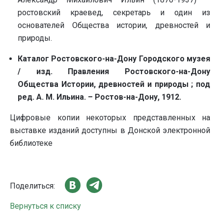
ростовский краевед, секретарь и один из
основателей Общества истории, древностей и
природы.
Каталог Ростовского-на-Дону Городского музея
/ изд. Правления Ростовского-на-Дону
Общества Истории, древностей и природы ; под
ред. А. М. Ильина. – Ростов-на-Дону, 1912.
Цифровые копии некоторых представленных на
выставке изданий доступны в Донской электронной
библиотеке
Поделиться:
Вернуться к списку