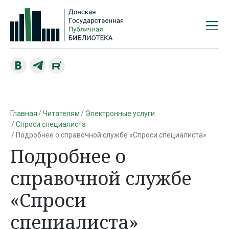
Главная
Читателям
Электронные услуги
Спроси специалиста
Подробнее о справочной службе «Спроси специалиста»
Подробнее о
справочной службе
«Спроси
специалиста»