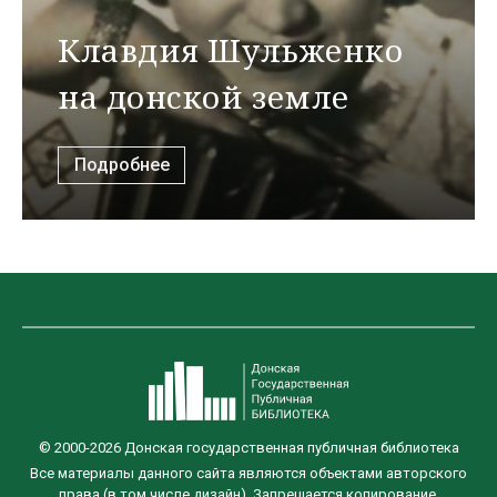
Клавдия Шульженко
на донской земле
Подробнее
© 2000-2026 Донская государственная публичная библиотека
Все материалы данного сайта являются объектами авторского
права (в том числе дизайн). Запрещается копирование,