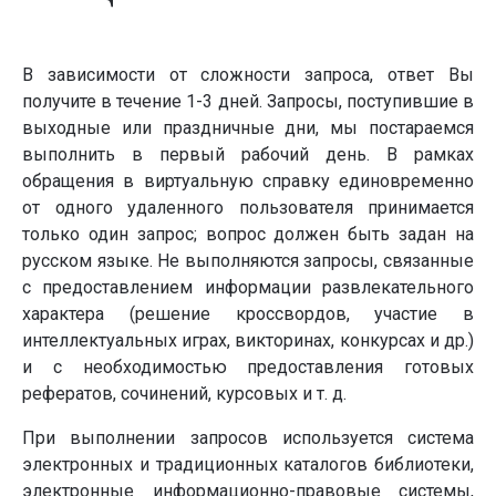
В зависимости от сложности запроса, ответ Вы
получите в течение 1-3 дней. Запросы, поступившие в
выходные или праздничные дни, мы постараемся
выполнить в первый рабочий день. В рамках
обращения в виртуальную справку единовременно
от одного удаленного пользователя принимается
только один запрос; вопрос должен быть задан на
русском языке. Не выполняются запросы, связанные
с предоставлением информации развлекательного
характера (решение кроссвордов, участие в
интеллектуальных играх, викторинах, конкурсах и др.)
и с необходимостью предоставления готовых
рефератов, сочинений, курсовых и т. д.
При выполнении запросов используется система
электронных и традиционных каталогов библиотеки,
электронные информационно-правовые системы,