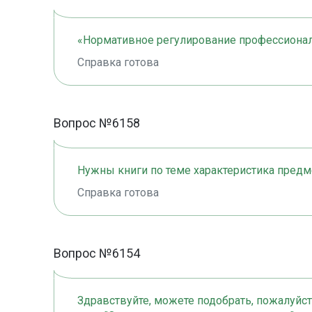
«Нормативное регулирование профессиона
Справка готова
Вопрос №6158
Нужны книги по теме характеристика предм
Справка готова
Вопрос №6154
Здравствуйте, можете подобрать, пожалуйст