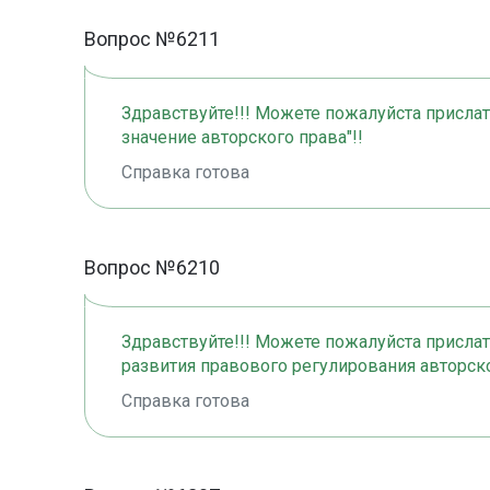
Вопрос №6211
Здравствуйте!!! Можете пожалуйста прислать
значение авторского права"!!
Справка готова
Вопрос №6210
Здравствуйте!!! Можете пожалуйста прислать
развития правового регулирования авторско
Справка готова