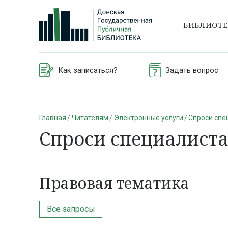
БИБЛИОТ
Как записаться?
Задать вопрос
Главная
Читателям
Электронные услуги
Спроси спе
Спроси специалист
Правовая тематика
Все запросы