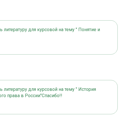
 литературу для курсовой на тему " Понятие и
 литературу для курсовой на тему " История
го права в России"Спасибо!!