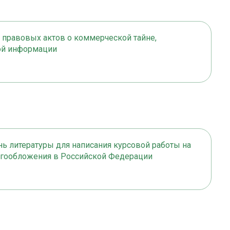
 правовых актов о коммерческой тайне,
ой информации
ь литературы для написания курсовой работы на
логообложения в Российской Федерации