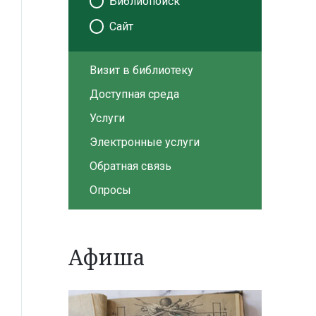
Библиопоиск
Сайт
Визит в библиотеку
Доступная среда
Услуги
Электронные услуги
Обратная связь
Опросы
Афиша