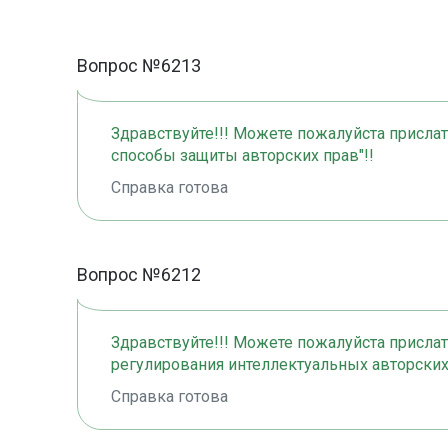
Вопрос №6213
Здравствуйте!!! Можете пожалуйста прислат
способы защиты авторских прав"!!
Справка готова
Вопрос №6212
Здравствуйте!!! Можете пожалуйста прислат
регулирования интеллектуальных авторских 
Справка готова