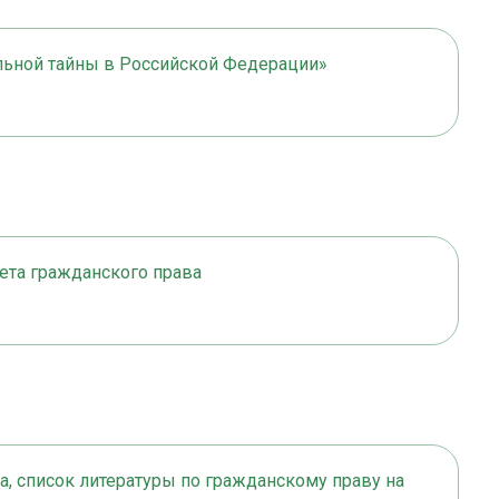
льной тайны в Российской Федерации»
ета гражданского права
а, список литературы по гражданскому праву на