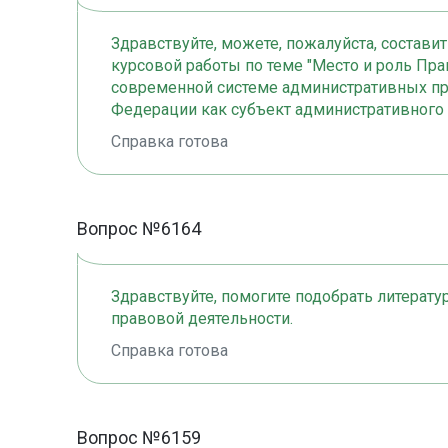
Здравствуйте, можете, пожалуйста, составит
курсовой работы по теме "Место и роль Пр
современной системе административных п
Федерации как субъект административного 
Справка готова
Вопрос №6164
Здравствуйте, помогите подобрать литерату
правовой деятельности.
Справка готова
Вопрос №6159