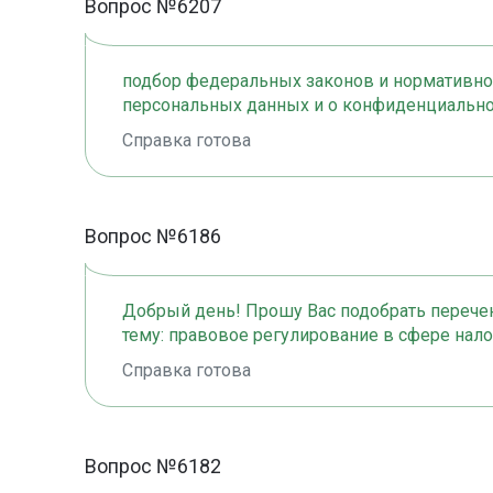
Вопрос №6207
подбор федеральных законов и нормативно
персональных данных и о конфиденциальн
Справка готова
Вопрос №6186
Добрый день! Прошу Вас подобрать перечен
тему: правовое регулирование в сфере на
Справка готова
Вопрос №6182