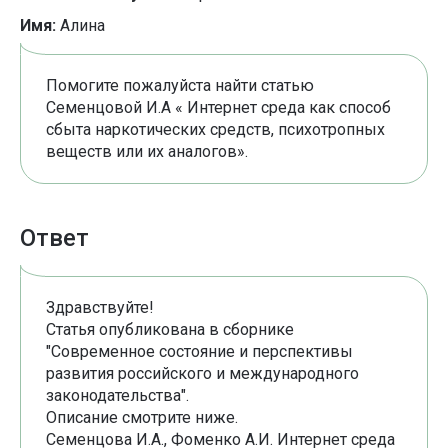
Имя:
Алина
Помогите пожалуйста найти статью
Семенцовой И.А « Интернет среда как способ
сбыта наркотических средств, психотропных
веществ или их аналогов».
Ответ
Здравствуйте!
Статья опубликована в сборнике
"Современное состояние и перспективы
развития российского и международного
законодательства".
Описание смотрите ниже.
Семенцова И.А., Фоменко А.И. Интернет среда