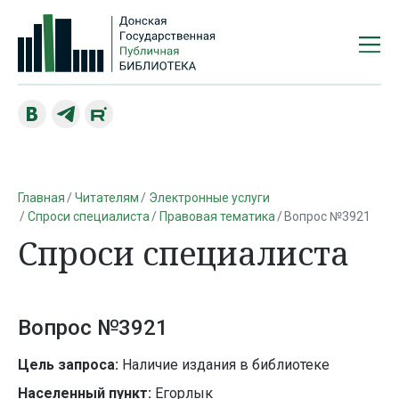
Главная
Читателям
Электронные услуги
Спроси специалиста
Правовая тематика
Вопрос №3921
Спроси специалиста
Вопрос №3921
Цель запроса:
Наличие издания в библиотеке
Населенный пункт:
Егорлык