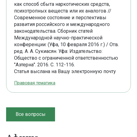
как способ сбыта наркотических средств,
психотропных веществ или их аналогов //
Современное состояние и перспективы
развития российского и международного
законодательства. Сборник статей
Международной научно-практической
конференции: (Уфа, 10 февраля 2016 г.) / Отв.
ред. А. А. Сукиасян. Уфа: Издательство:
Общество с ограниченной ответственностью
"Аэтерна". 2016. С. 112-116.
Статья выслана на Вашу электронную почту
Правовая тематика
Все вопросы