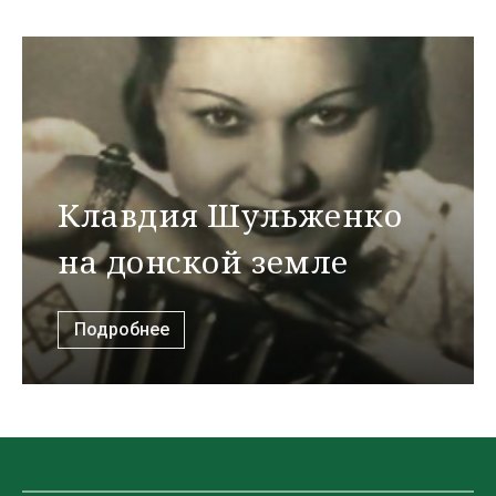
Клавдия Шульженко
на донской земле
Подробнее