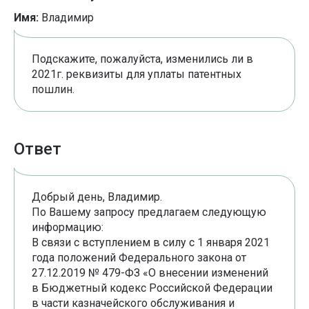
Имя:
Владимир
Подскажите, пожалуйста, изменились ли в
2021г. реквизиты для уплаты патентных
пошлин.
Ответ
Добрый день, Владимир.
По Вашему запросу предлагаем следующую
информацию:
В связи с вступлением в силу с 1 января 2021
года положений Федерального закона от
27.12.2019 № 479-ФЗ «О внесении изменений
в Бюджетный кодекс Российской Федерации
в части казначейского обслуживания и