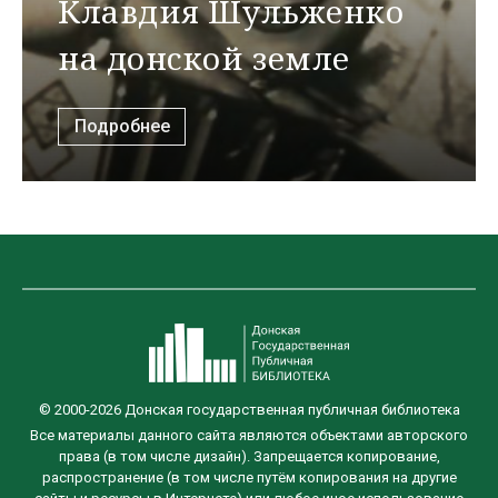
Клавдия Шульженко
на донской земле
Подробнее
© 2000-2026 Донская государственная публичная библиотека
Все материалы данного сайта являются объектами авторского
права (в том числе дизайн). Запрещается копирование,
распространение (в том числе путём копирования на другие