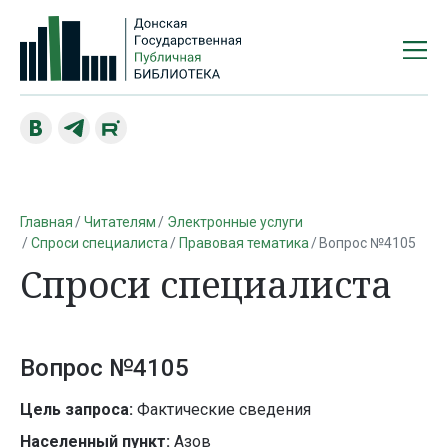
Главная
Читателям
Электронные услуги
Спроси специалиста
Правовая тематика
Вопрос №4105
Спроси специалиста
Вопрос №4105
Цель запроса:
Фактические сведения
Населенный пункт:
Азов