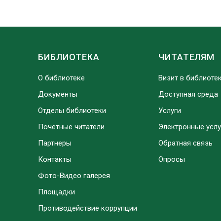
БИБЛИОТЕКА
ЧИТАТЕЛЯМ
О библиотеке
Визит в библиоте
Документы
Доступная среда
Отделы библиотеки
Услуги
Почетные читатели
Электронные услу
Партнеры
Обратная связь
Контакты
Опросы
Фото-Видео галерея
Площадки
Противодействие коррупции