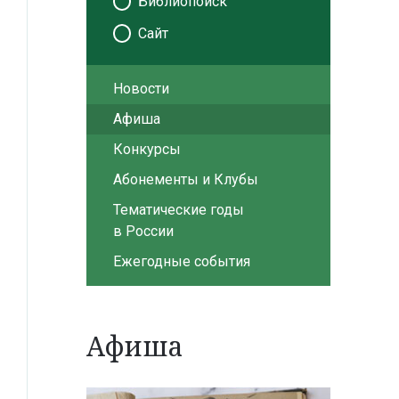
Библиопоиск
Сайт
Новости
Афиша
Конкурсы
Абонементы и Клубы
Тематические годы
в России
Ежегодные события
Афиша