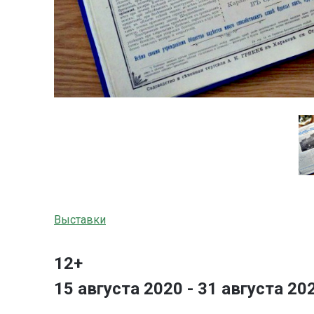
Выставки
12+
15 августа 2020 - 31 августа 20