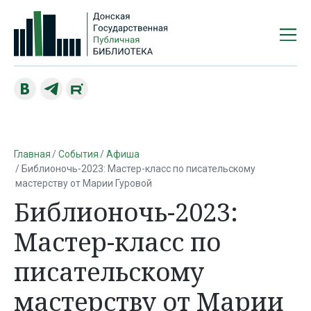
Главная
События
Афиша
Библионочь-2023: Мастер-класс по писательскому
мастерству от Марии Гуровой
Библионочь-2023:
Мастер-класс по
писательскому
мастерству от Марии