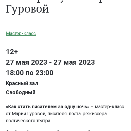
Гуровой
Мастер-класс
12+
27 мая 2023 - 27 мая 2023
18:00 по 23:00
Красный зал
Свободный
«Как стать писателем за одну ночь»
– мастер-класс
от Марии Гуровой, писателя, поэта, режиссера
поэтического театра.