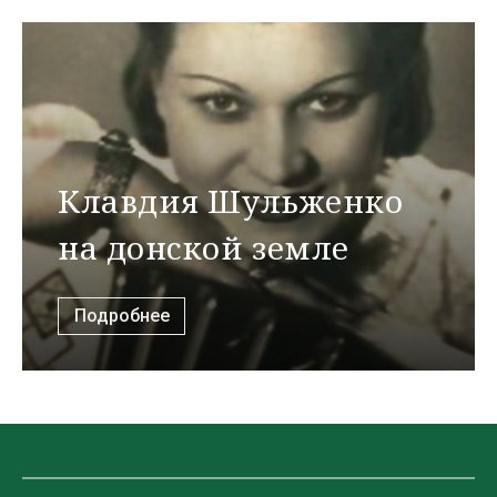
Клавдия Шульженко
на донской земле
Подробнее