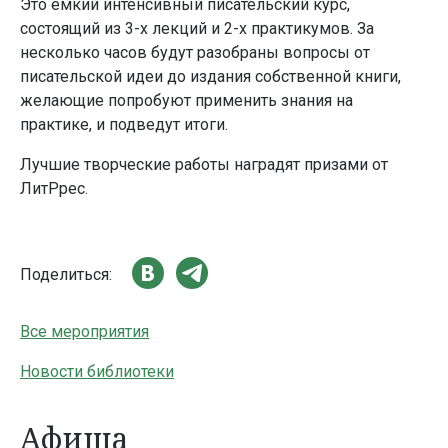
Это ёмкий интенсивный писательский курс,
состоящий из 3-х лекций и 2-х практикумов. За
несколько часов будут разобраны вопросы от
писательской идеи до издания собственной книги,
желающие попробуют применить знания на
практике, и подведут итоги.
Лучшие творческие работы наградят призами от
ЛитРрес.
Поделиться:
Все мероприятия
Новости библиотеки
Афиша