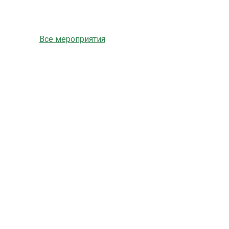
Все мероприятия