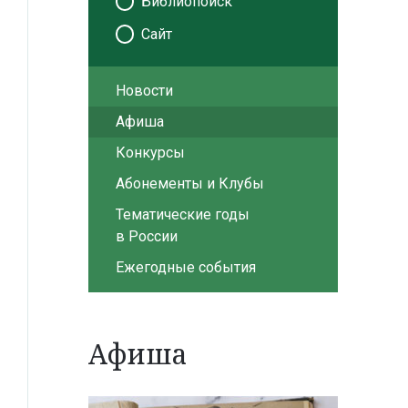
Библиопоиск
Сайт
Новости
Афиша
Конкурсы
Абонементы и Клубы
Тематические годы
в России
Ежегодные события
Афиша