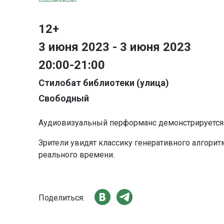
12+
3 июня 2023 - 3 июня 2023
20:00-21:00
Стилобат библиотеки (улица)
Свободный
Аудиовизуальный перформанс демонстрируется 
Зрители увидят классику генеративного алгорит
реального времени.
Поделиться: