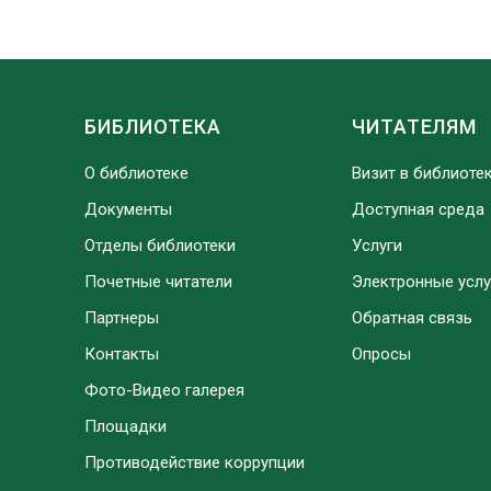
БИБЛИОТЕКА
ЧИТАТЕЛЯМ
О библиотеке
Визит в библиоте
Документы
Доступная среда
Отделы библиотеки
Услуги
Почетные читатели
Электронные услу
Партнеры
Обратная связь
Контакты
Опросы
Фото-Видео галерея
Площадки
Противодействие коррупции