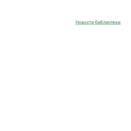
Новости библиотеки