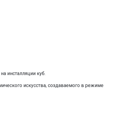
на инсталляции куб.
мического искусства, создаваемого в режиме