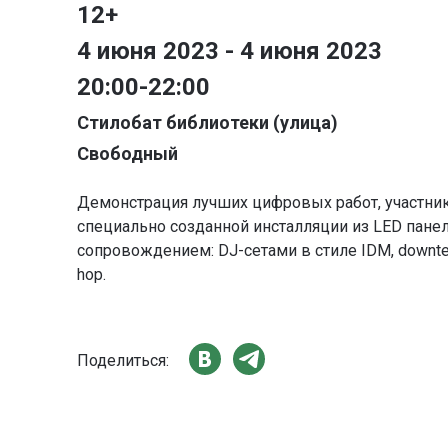
12+
4 июня 2023 - 4 июня 2023
20:00-22:00
Стилобат библиотеки (улица)
Свободный
Демонстрация лучших цифровых работ, участник
специально созданной инсталляции из LED пан
сопровождением: DJ-сетами в стиле IDM, downtemp
hop.
Поделиться: