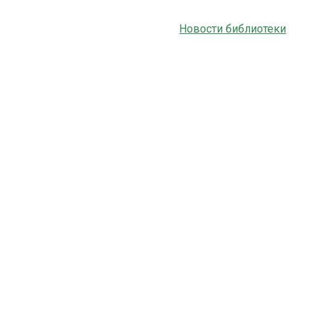
Новости библиотеки