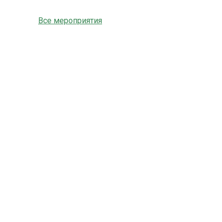
Все мероприятия