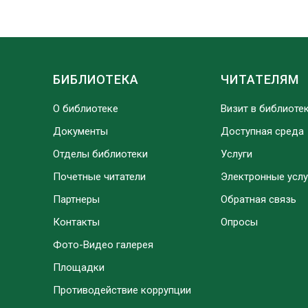
БИБЛИОТЕКА
ЧИТАТЕЛЯМ
О библиотеке
Визит в библиоте
Документы
Доступная среда
Отделы библиотеки
Услуги
Почетные читатели
Электронные услу
Партнеры
Обратная связь
Контакты
Опросы
Фото-Видео галерея
Площадки
Противодействие коррупции