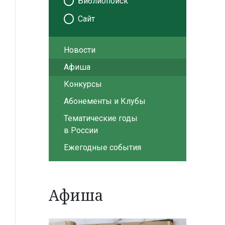
Библиопоиск
Сайт
Новости
Афиша
Конкурсы
Абонементы и Клубы
Тематические годы
в России
Ежегодные события
Афиша