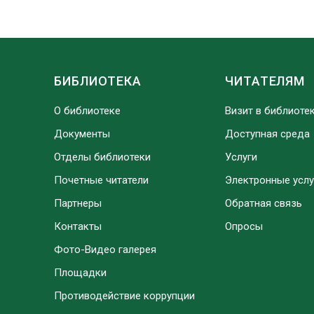
БИБЛИОТЕКА
ЧИТАТЕЛЯМ
О библиотеке
Визит в библиоте
Документы
Доступная среда
Отделы библиотеки
Услуги
Почетные читатели
Электронные услу
Партнеры
Обратная связь
Контакты
Опросы
Фото-Видео галерея
Площадки
Противодействие коррупции