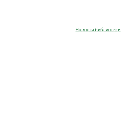
Новости библиотеки