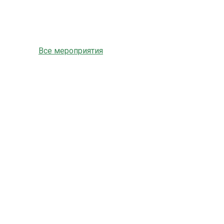
Все мероприятия