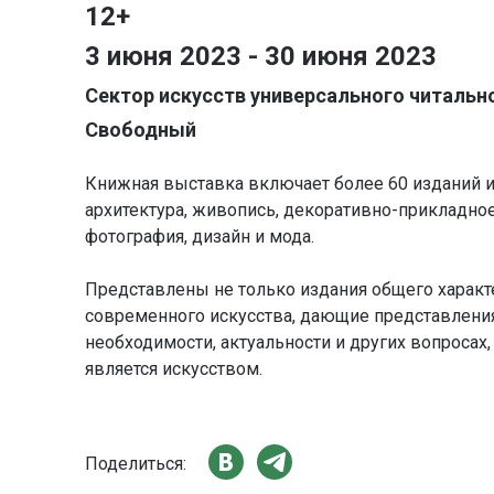
12+
3 июня 2023 - 30 июня 2023
Сектор искусств универсального читально
Свободный
Книжная выставка включает более 60 изданий и
архитектура, живопись, декоративно-прикладное 
фотография, дизайн и мода.
Представлены не только издания общего характе
современного искусства, дающие представления
необходимости, актуальности и других вопросах
является искусством.
Поделиться: