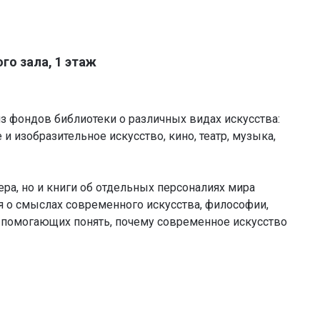
го зала, 1 этаж
з фондов библиотеки о различных видах искусства:
и изобразительное искусство, кино, театр, музыка,
ра, но и книги об отдельных персоналиях мира
 о смыслах современного искусства, философии,
, помогающих понять, почему современное искусство