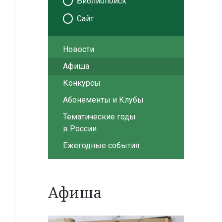
Библиопоиск
Сайт
Новости
Афиша
Конкурсы
Абонементы и Клубы
Тематические годы
в России
Ежегодные события
Афиша