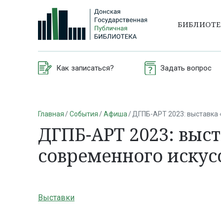
БИБЛИОТ
Как записаться?
Задать вопрос
Главная
События
Афиша
ДГПБ-АРТ 2023: выставка 
ДГПБ-АРТ 2023: выс
современного искус
Выставки