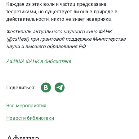
Каждая из этих волн и частиц предсказана
теоретиками, но существует ли она в природе в
действительности, никто не знает наверняка.
Фестиваль актуального научного кино ФАНК
(@csffest) при грантовой поддержке Министерства
науки и высшего образования РФ.
АФИША ФАНК в библиотеке
Поделиться:
Все мероприятия
Новости библиотеки
Афиша