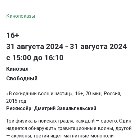
Кинопоказы
16+
31 августа 2024 - 31 августа 2024
с 15:00 до 16:10
Кинозал
Свободный
«В ожидании волн и частиц», 16+, 70 мин, Россия,
2015 год
Режиссёр: Дмитрий Завильгельский
Три физика в поисках грааля, каждый — своего. Один
надеется обнаружить гравитационные волны, другой
— аксионы, третий ищет магнитные монополи.