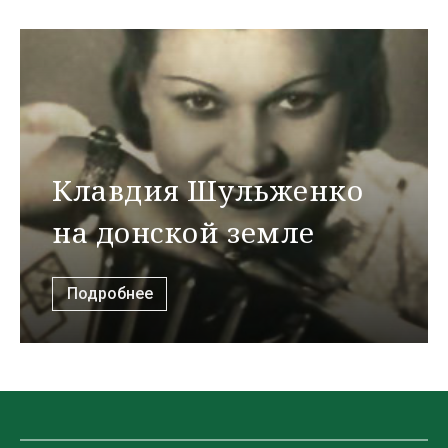
Клавдия Шульженко
на донской земле
Подробнее