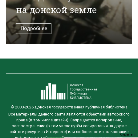
на донской земле
Подробнее
© 2000-2026 Донская государственная публичная библиотека
Все материалы данного сайта являются объектами авторского
права (в том числе дизайн). Запрещается копирование,
распространение (в том числе путём копирования на другие
сайты и ресурсы в Интернете) или любое иное использование
Скрыть
информации и объектов без предварительного согласия