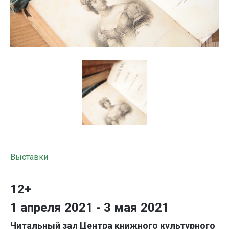
Выставки
12+
1 апреля 2021 - 3 мая 2021
Читальный зал Центра книжного культурного