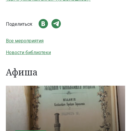
Поделиться:
Все мероприятия
Новости библиотеки
Афиша