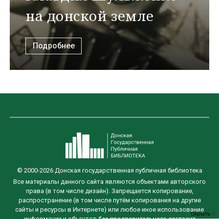
на донской земле
Подробнее
© 2000-2026 Донская государственная публичная библиотека
Все материалы данного сайта являются объектами авторского
права (в том числе дизайн). Запрещается копирование,
распространение (в том числе путём копирования на другие
сайты и ресурсы в Интернете) или любое иное использование
Скрыть
информации и объектов без предварительного согласия