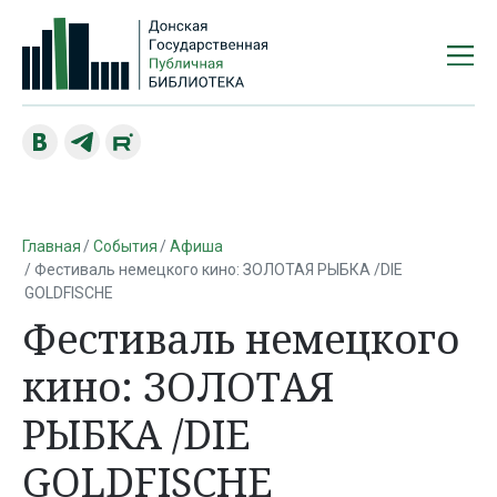
Главная
События
Афиша
Фестиваль немецкого кино: ЗОЛОТАЯ РЫБКА /DIE
GOLDFISCHE
Фестиваль немецкого
кино: ЗОЛОТАЯ
РЫБКА /DIE
GOLDFISCHE