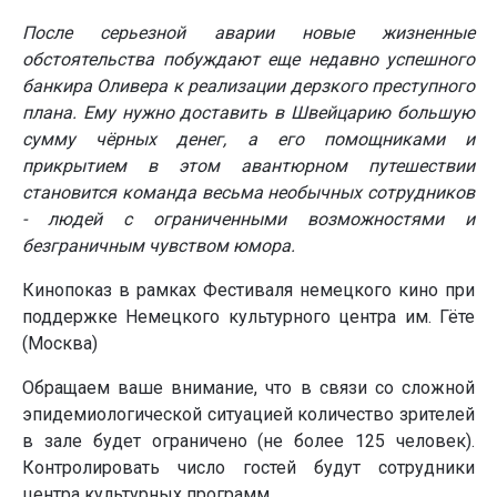
После серьезной аварии новые жизненные
обстоятельства побуждают еще недавно успешного
банкира Оливера к реализации дерзкого преступного
плана. Ему нужно доставить в Швейцарию большую
сумму чёрных денег, а его помощниками и
прикрытием в этом авантюрном путешествии
становится команда весьма необычных сотрудников
- людей с ограниченными возможностями и
безграничным чувством юмора.
Кинопоказ в рамках Фестиваля немецкого кино при
поддержке Немецкого культурного центра им. Гёте
(Москва)
Обращаем ваше внимание, что в связи со сложной
эпидемиологической ситуацией количество зрителей
в зале будет ограничено (не более 125 человек).
Контролировать число гостей будут сотрудники
центра культурных программ.