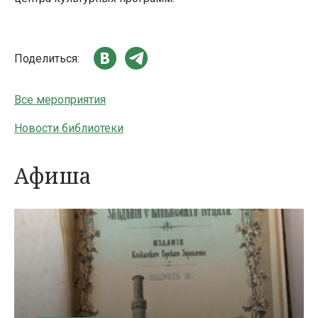
Поделиться:
Все мероприятия
Новости библиотеки
Афиша