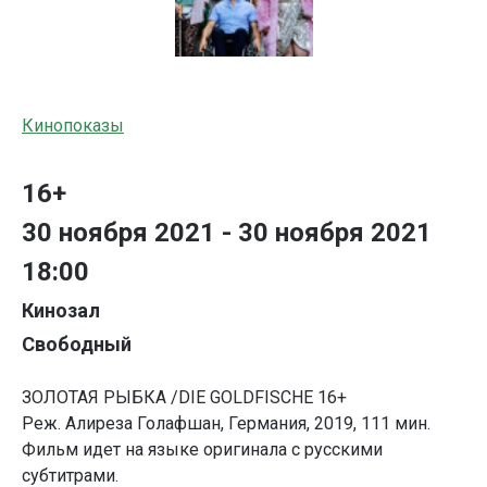
Кинопоказы
16+
30 ноября 2021 - 30 ноября 2021
18:00
Кинозал
Свободный
ЗОЛОТАЯ РЫБКА /DIE GOLDFISCHE 16+
Реж. Алиреза Голафшан, Германия, 2019, 111 мин.
Фильм идет на языке оригинала с русскими
субтитрами.