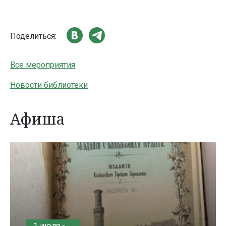
Поделиться:
Все мероприятия
Новости библиотеки
Афиша
1 июля -