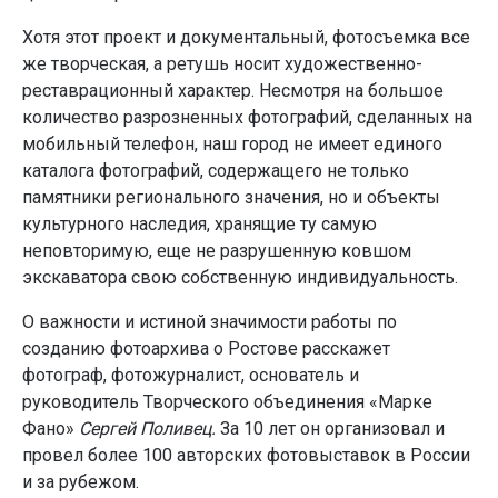
Хотя этот проект и документальный, фотосъемка все
же творческая, а ретушь носит художественно-
реставрационный характер. Несмотря на большое
количество разрозненных фотографий, сделанных на
мобильный телефон, наш город не имеет единого
каталога фотографий, содержащего не только
памятники регионального значения, но и объекты
культурного наследия, хранящие ту самую
неповторимую, еще не разрушенную ковшом
экскаватора свою собственную индивидуальность.
О важности и истиной значимости работы по
созданию фотоархива о Ростове расскажет
фотограф, фотожурналист, основатель и
руководитель Творческого объединения «Марке
Фано»
Сергей Поливец.
За 10 лет он организовал и
провел более 100 авторских фотовыставок в России
и за рубежом.