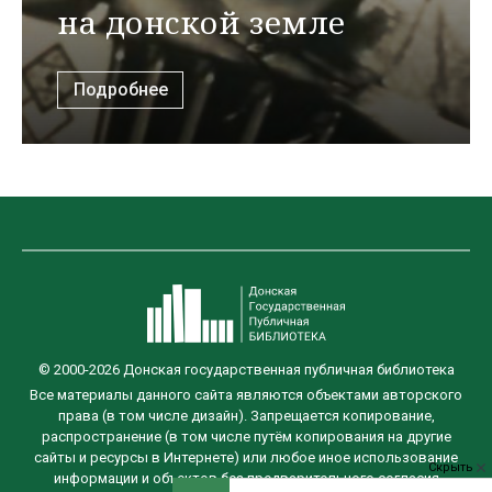
на донской земле
Подробнее
© 2000-2026 Донская государственная публичная библиотека
Все материалы данного сайта являются объектами авторского
права (в том числе дизайн). Запрещается копирование,
распространение (в том числе путём копирования на другие
сайты и ресурсы в Интернете) или любое иное использование
Скрыть
информации и объектов без предварительного согласия