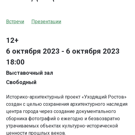
Встречи
Презентации
12+
6 октября 2023 - 6 октября 2023
18:00
Выставочный зал
Свободный
Историко-архитектурный проект «Уходящий Ростов»
создан с целью сохранения архитектурного наследия
центра города через создание документального
сборника фотографий о ежегодно и безвозвратно
утрачиваемых объектах культурно-исторической
ценности прошлых веков.