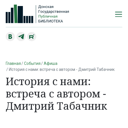
Главная
События
Афиша
История с нами: встреча с автором - Дмитрий Табачник
История с нами:
встреча с автором -
Дмитрий Табачник