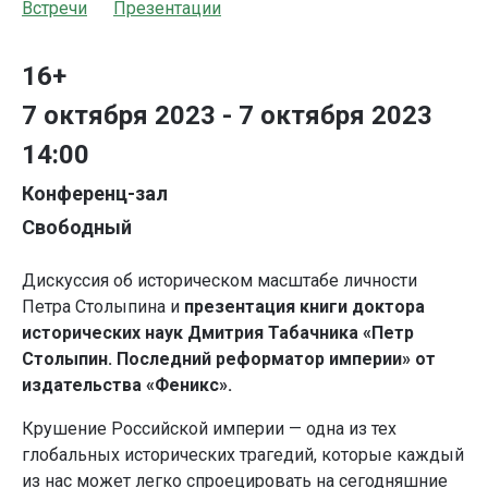
Встречи
Презентации
16+
7 октября 2023 - 7 октября 2023
14:00
Конференц-зал
Свободный
Дискуссия об историческом масштабе личности
Петра Столыпина и
презентация книги доктора
исторических наук Дмитрия Табачника «Петр
Столыпин. Последний реформатор империи» от
издательства «Феникс».
Крушение Российской империи — одна из тех
глобальных исторических трагедий, которые каждый
из нас может легко спроецировать на сегодняшние