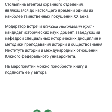
Столыпина агентом охранного отделения,
являющаяся до настоящего времени одним из
наиболее таинственных покушений XX века.
Модератор встречи
Максим Николаевич Крот
-
кандидат исторических наук, доцент, заведующий
кафедрой специальных исторических дисциплин и
методики преподавания истории и обществознания
Института истории и международных отношений
Южного федерального университета.
На мероприятии можно приобрести книгу и
подписать ее у автора.