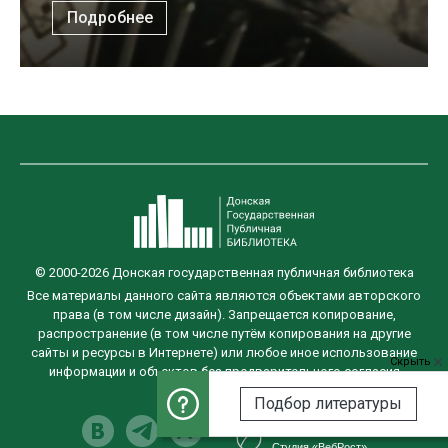
Подробнее
© 2000-2026 Донская государственная публичная библиотека
Все материалы данного сайта являются объектами авторского
права (в том числе дизайн). Запрещается копирование,
распространение (в том числе путём копирования на другие
сайты и ресурсы в Интернете) или любое иное использование
Скрыть
информации и объектов без предварительного согласия
правообладателя.
Подбор литературы
Разработка сайта
Студия «ВебРост»