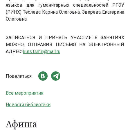
языков для гуманитарных специальностей РГЭУ
(РИНХ) Теслева Карина Олеговна, Зверева Екатерина
Олеговна.
ЗАПИСАТЬСЯ И ПРИНЯТЬ УЧАСТИЕ В ЗАНЯТИЯХ
МОЖНО, ОТПРАВИВ ПИСЬМО НА ЭЛЕКТРОННЫЙ
АДРЕС:
kurs.tsmir@mail.ru
Поделиться:
Все мероприятия
Новости библиотеки
Афиша