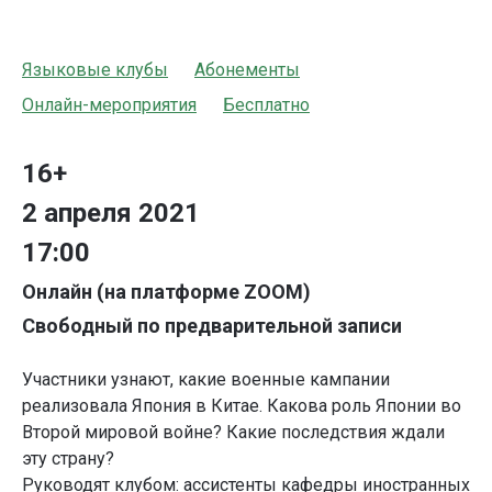
Языковые клубы
Абонементы
Онлайн-мероприятия
Бесплатно
16+
2 апреля 2021
17:00
Онлайн (на платформе ZOOM)
Свободный по предварительной записи
Участники узнают, какие военные кампании
реализовала Япония в Китае. Какова роль Японии во
Второй мировой войне? Какие последствия ждали
эту страну?
Руководят клубом: ассистенты кафедры иностранных