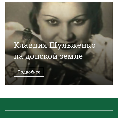
Клавдия Шульженко
на донской земле
Подробнее