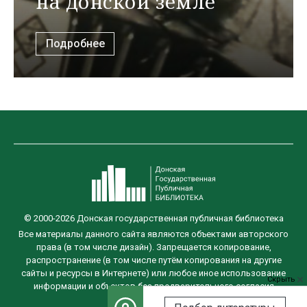
на донской земле
Подробнее
© 2000-2026 Донская государственная публичная библиотека
Все материалы данного сайта являются объектами авторского
права (в том числе дизайн). Запрещается копирование,
распространение (в том числе путём копирования на другие
сайты и ресурсы в Интернете) или любое иное использование
Скрыть
информации и объектов без предварительного согласия
правообладателя.