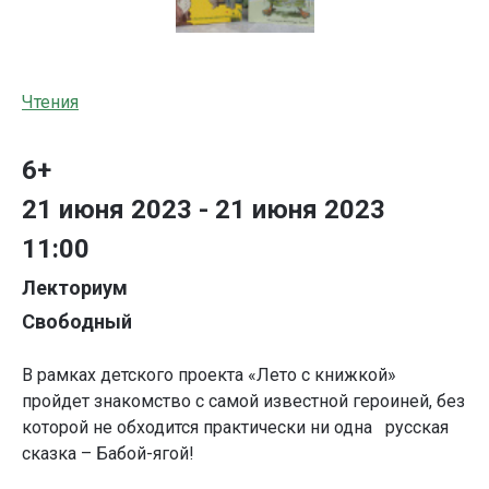
Чтения
6+
21 июня 2023 - 21 июня 2023
11:00
Лекториум
Свободный
В рамках детского проекта «Лето с книжкой»
пройдет знакомство с самой известной героиней, без
которой не обходится практически ни одна русская
сказка – Бабой-ягой!