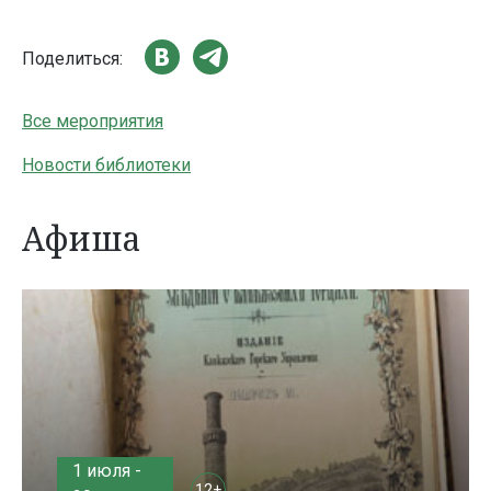
Поделиться:
Все мероприятия
Новости библиотеки
Афиша
1 июля -
12+