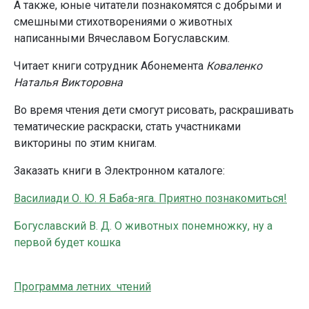
А также, юные читатели познакомятся с добрыми и
смешными стихотворениями о животных
написанными Вячеславом Богуславским.
Читает книги сотрудник Абонемента
Коваленко
Наталья Викторовна
Во время чтения дети смогут рисовать, раскрашивать
тематические раскраски, стать участниками
викторины по этим книгам.
Заказать книги в Электронном каталоге:
Василиади О. Ю. Я Баба-яга. Приятно познакомиться!
Богуславский В. Д. О животных понемножку, ну а
первой будет кошка
Программа летних чтений