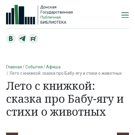
Главная
События
Афиша
Лето с книжкой: сказка про Бабу-ягу и стихи о животных
Лето с книжкой:
сказка про Бабу-ягу и
стихи о животных