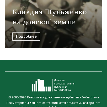
Клавдия Шульженко
на донской земле
Подробнее
© 2000-2026 Донская государственная публичная библиотека
Все материалы данного сайта являются объектами авторского