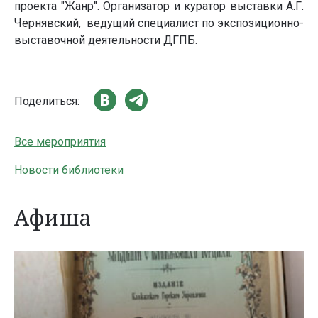
проекта "Жанр". Организатор и куратор выставки А.Г.
Чернявский, ведущий специалист по экспозиционно-
выставочной деятельности ДГПБ.
Поделиться:
Все мероприятия
Новости библиотеки
Афиша