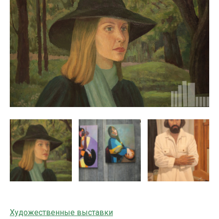
Художественные выставки