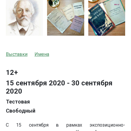
Выставки
Имена
12+
15 сентября 2020 - 30 сентября
2020
Тестовая
Свободный
С 15 сентября в рамках экспозиционно-