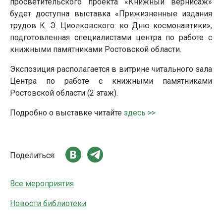
просветительского проекта «Книжный вернисаж»
будет доступна выставка «Прижизненные издания
трудов К. Э. Циолковского: ко Дню космонавтики»,
подготовленная специалистами центра по работе с
книжными памятниками Ростовской области.
Экспозиция располагается в витрине читального зала
Центра по работе с книжными памятниками
Ростовской области (2 этаж).
Подробно о выставке читайте
здесь >>
Поделиться:
Все мероприятия
Новости библиотеки