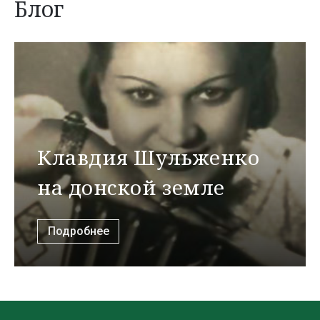
Блог
Клавдия Шульженко
на донской земле
Подробнее